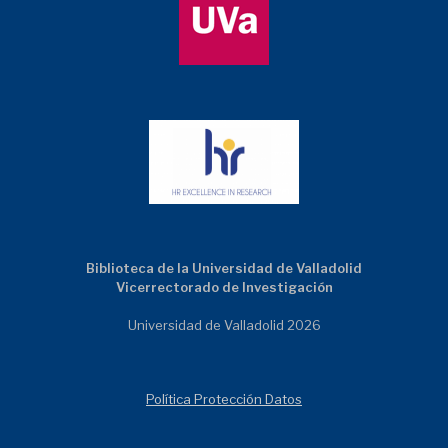
Biblioteca de la Universidad de Valladolid
Vicerrectorado de Investigación
Universidad de Valladolid 2026
Política Protección Datos