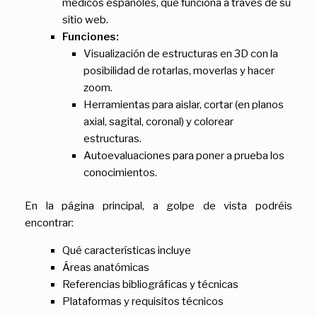
médicos españoles, que funciona a través de su
sitio web.
Funciones:
Visualización de estructuras en 3D con la
posibilidad de rotarlas, moverlas y hacer
zoom.
Herramientas para aislar, cortar (en planos
axial, sagital, coronal) y colorear
estructuras.
Autoevaluaciones para poner a prueba los
conocimientos.
En la página principal, a golpe de vista podréis
encontrar:
Qué características incluye
Áreas anatómicas
Referencias bibliográficas y técnicas
Plataformas y requisitos técnicos