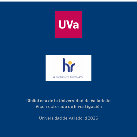
Biblioteca de la Universidad de Valladolid
Vicerrectorado de Investigación
Universidad de Valladolid 2026