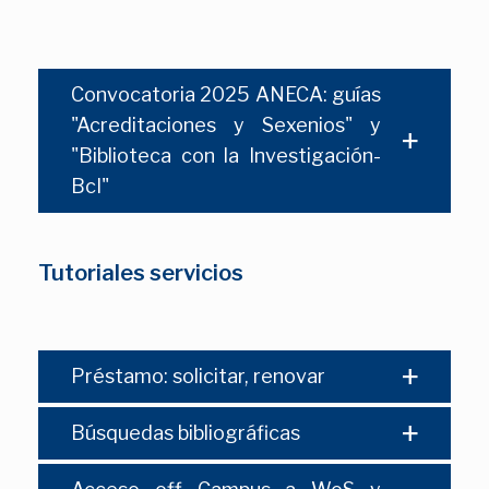
Convocatoria 2025 ANECA: guías
"Acreditaciones y Sexenios" y
"Biblioteca con la Investigación-
BcI"
Tutoriales servicios
Préstamo: solicitar, renovar
Búsquedas bibliográficas