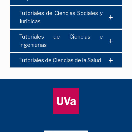
Tutoriales de Ciencias Sociales y
Jurídicas
Tutoriales de Ciencias e
Ingenierías
Tutoriales de Ciencias de la Salud