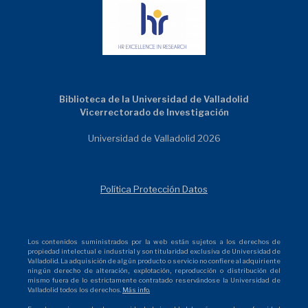
Biblioteca de la Universidad de Valladolid
Vicerrectorado de Investigación
Universidad de Valladolid 2026
Política Protección Datos
Los contenidos suministrados por la web están sujetos a los derechos de
propiedad intelectual e industrial y son titularidad exclusiva de Universidad de
Valladolid. La adquisición de algún producto o servicio no confiere al adquiriente
ningún derecho de alteración, explotación, reproducción o distribución del
mismo fuera de lo estrictamente contratado reservándose la Universidad de
Valladolid todos los derechos.
Más info.