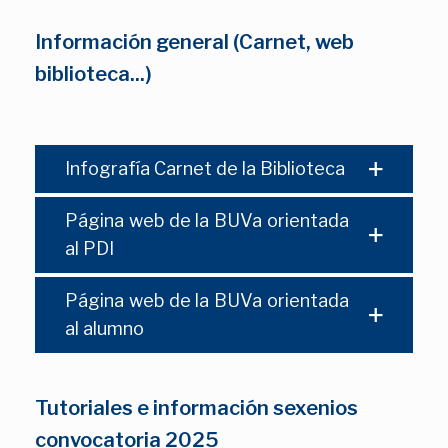
Información general (Carnet, web
biblioteca...)
Infografía Carnet de la Biblioteca
Página web de la BUVa orientada
al PDI
Página web de la BUVa orientada
al alumno
Tutoriales e información sexenios
convocatoria 2025