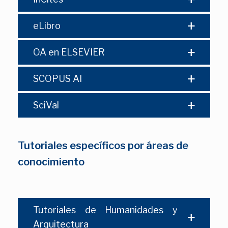
eLibro
OA en ELSEVIER
SCOPUS AI
SciVal
Tutoriales específicos por áreas de
conocimiento
Tutoriales de Humanidades y
Arquitectura