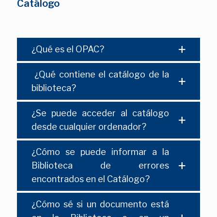
Catálogo
¿Qué es el OPAC?
¿Qué contiene el catálogo de la
biblioteca?
¿Se puede acceder al catálogo
desde cualquier ordenador?
¿Cómo se puede informar a la
Biblioteca de errores
encontrados en el Catálogo?
¿Cómo sé si un documento está