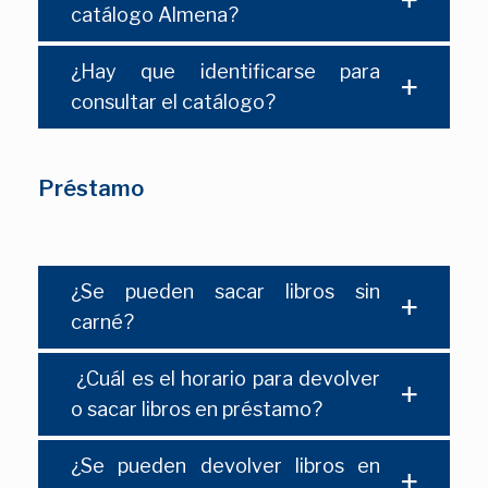
catálogo Almena?
¿Hay que identificarse para
consultar el catálogo?
Préstamo
¿Se pueden sacar libros sin
carné?
¿Cuál es el horario para devolver
o sacar libros en préstamo?
¿Se pueden devolver libros en