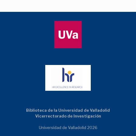
Biblioteca de la Universidad de Valladolid
Vicerrectorado de Investigación
Universidad de Valladolid 2026