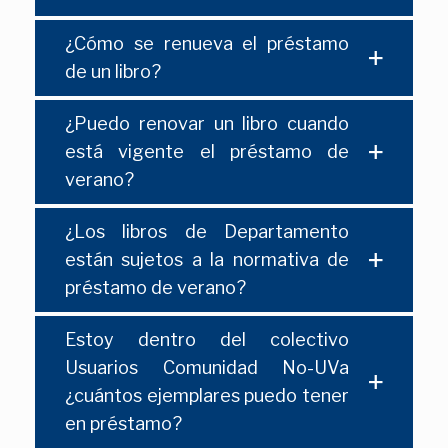
¿Cómo se renueva el préstamo
de un libro?
¿Puedo renovar un libro cuando
está vigente el préstamo de
verano?
¿Los libros de Departamento
están sujetos a la normativa de
préstamo de verano?
Estoy dentro del colectivo
Usuarios Comunidad No-UVa
¿cuántos ejemplares puedo tener
en préstamo?