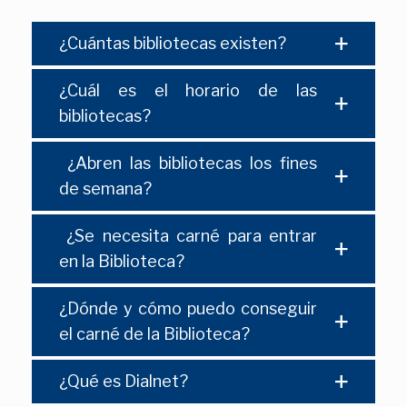
¿Cuántas bibliotecas existen?
¿Cuál es el horario de las
bibliotecas?
¿Abren las bibliotecas los fines
de semana?
¿Se necesita carné para entrar
en la Biblioteca?
¿Dónde y cómo puedo conseguir
el carné de la Biblioteca?
¿Qué es Dialnet?