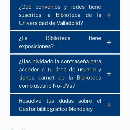
¿Qué convenios y redes tiene
suscritos la Biblioteca de la
Universidad de Valladolid?
¿La Biblioteca tiene
exposiciones?
¿Has olvidado la contraseña para
acceder a tu área de usuario y
tienes carnet de la Biblioteca
como usuario No-UVa?
Resuelve tus dudas sobre el
Gestor bibliográfico Mendeley