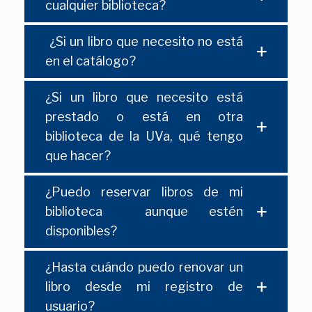
cualquier biblioteca?
¿Si un libro que necesito no está
en el catálogo?
¿Si un libro que necesito está
prestado o está en otra
biblioteca de la UVa, qué tengo
que hacer?
¿Puedo reservar libros de mi
biblioteca aunque estén
disponibles?
¿Hasta cuándo puedo renovar un
libro desde mi registro de
usuario?