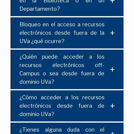
en la Biblioteca o en un
Departamento?
Bloqueo en el acceso a recursos
electrónicos desde fuera de la
UVa ¿qué ocurre?
¿Quién puede acceder a los
recursos electrónicos off-
Campus o sea desde fuera de
dominio UVa?
¿Cómo acceder a los recursos
electrónicos desde fuera de
dominio UVa?
¿Tienes alguna duda con el