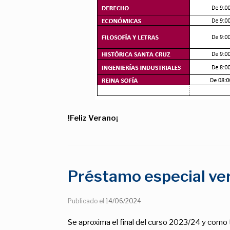
!Feliz Verano¡
Préstamo especial v
Publicado el
14/06/2024
Se aproxima el final del curso 2023/24 y como t