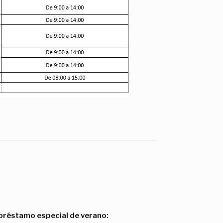
préstamo especial de verano: