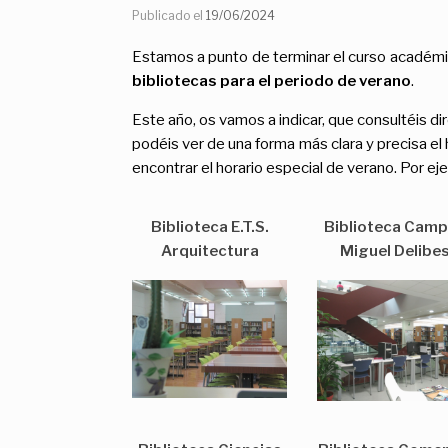
Publicado el
19/06/2024
Estamos a punto de terminar el curso académi
bibliotecas para el periodo de verano
.
Este año, os vamos a indicar, que consultéis d
podéis ver de una forma más clara y precisa el 
encontrar el horario especial de verano. Por e
Biblioteca E.T.S.
Biblioteca Cam
Arquitectura
Miguel Delibe