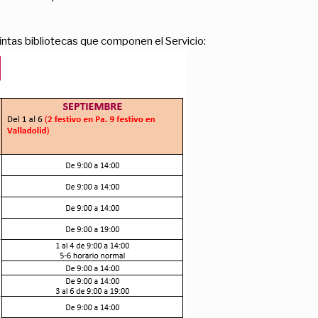
tintas bibliotecas que componen el Servicio: