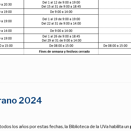
erano 2024
odos los años por estas fechas, la Biblioteca de la UVa habilita un