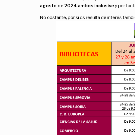
agosto de 2024 ambos inclusive
y por tant
No obstante, por si os resulta de interés tambi