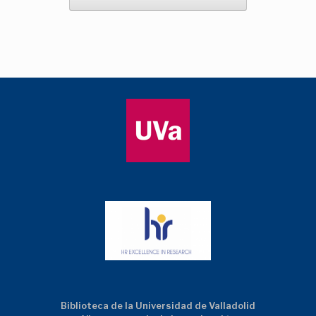
Biblioteca de la Universidad de Valladolid