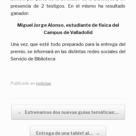
presencia de 2 testigos. En el mismo ha resultado
ganador:
Miguel Jorge Alonso, estudiante de física del
Campus de Valladolid
Una vez, que esté todo preparado para la entrega del
premio, se informará en las distintas redes sociales del
Servicio de Biblioteca
Publicado en
noticias
.
Navegador de artículos
←
Estrenamos dos nuevas guías temáticas:…
Entrega de una tablet al…
→