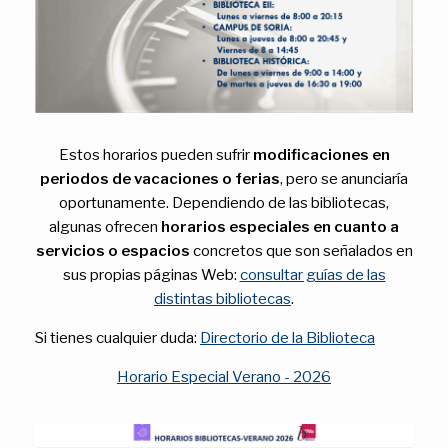
Estos horarios pueden sufrir
modificaciones en
periodos de vacaciones o ferias
, pero se anunciaría
oportunamente. Dependiendo de las bibliotecas,
algunas ofrecen
horarios especiales en cuanto a
servicios o espacios
concretos que son señalados en
sus propias páginas Web:
consultar guías de las
distintas bibliotecas
.
Si tienes cualquier duda:
Directorio de la Biblioteca
Horario Especial Verano - 2026