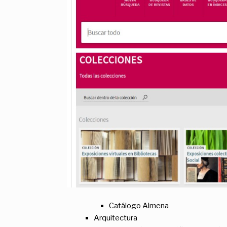
Catálogo Almena
Arquitectura