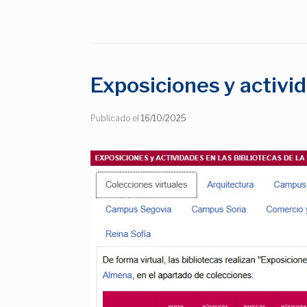
Exposiciones y activid
Publicado el
16/10/2025