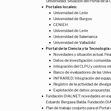
Universidad. Situación del Portal de la 
Portales locales:
Universidad de León
Universidad de Burgos
CENIEH
Universidad de León
Universidad de Salamanca
Universidad de Valladolid
Portal de la Ciencia y la Tecnología 
Novedades y situación actual. Fina
Datos de investigación: comunidad
Integración del CLPU y centros m
Banco de evaluadores de las Unive
INFRARED: Integración del equipam
Registro de la actividad de divulgac
Explotación de datos: propuestas 
Fundación DIALNET: novedades en explo
Eduardo Bergasa Balda. Fundación DI
Plan de trabajo conjunto para el Portal 