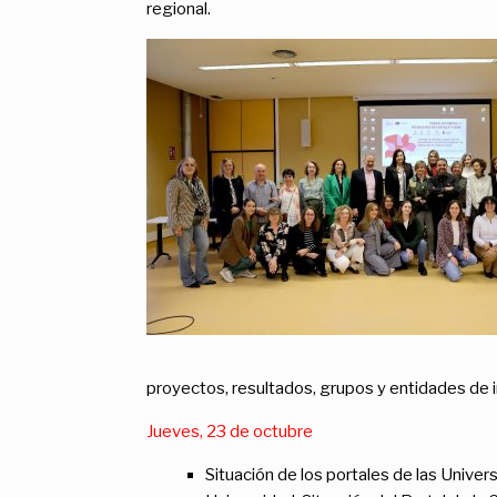
regional.
proyectos, resultados, grupos y entidades de 
Jueves, 23 de octubre
Situación de los portales de las Univ