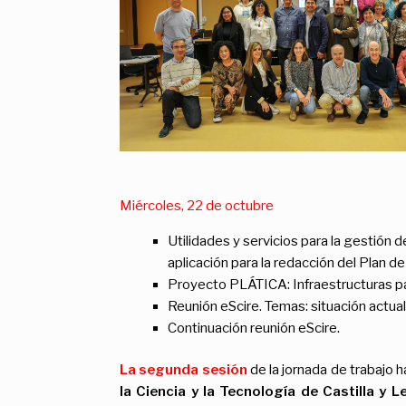
Miércoles, 22 de octubre
Utilidades y servicios para la gestión
aplicación para la redacción del Plan 
Proyecto PLÁTICA: Infraestructuras pa
Reunión eScire. Temas: situación actual
Continuación reunión eScire.
La segunda sesión
de la jornada de trabajo 
la Ciencia y la Tecnología de Castilla y L