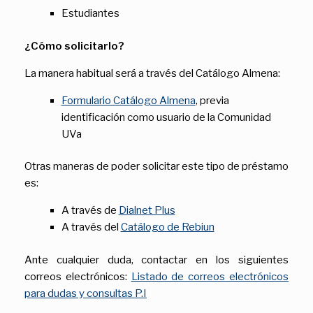
Estudiantes
¿Cómo solicitarlo?
La manera habitual será a través del Catálogo Almena:
Formulario Catálogo Almena
, previa
identificación como usuario de la Comunidad
UVa
Otras maneras de poder solicitar este tipo de préstamo
es:
A través de
Dialnet Plus
A través del
Catálogo de Rebiun
Ante cualquier duda, contactar en los siguientes
correos electrónicos:
Listado de correos electrónicos
para dudas y consultas P.I