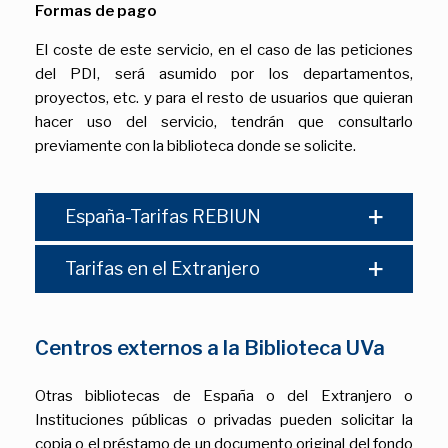
Formas de pago
El coste de este servicio, en el caso de las peticiones
del PDI, será asumido por los departamentos,
proyectos, etc. y para el resto de usuarios que quieran
hacer uso del servicio, tendrán que consultarlo
previamente con la biblioteca donde se solicite.
España-Tarifas REBIUN
Tarifas en el Extranjero
Centros externos a la Biblioteca UVa
Otras bibliotecas de España o del Extranjero o
Instituciones públicas o privadas pueden solicitar la
copia o el préstamo de un documento original del fondo