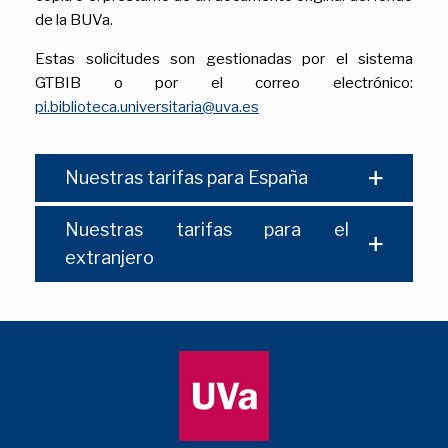
de la BUVa.
Estas solicitudes son gestionadas por el sistema
GTBIB o por el correo electrónico:
pi.biblioteca.universitaria@uva.es
Nuestras tarifas para España
Nuestras tarifas para el
extranjero