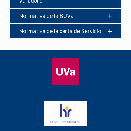
Valladolid
Normativa de la BUVa
Normativa de la carta de Servicio