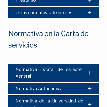
Préstamo
Otras normativas de interés
Normativa en la Carta de
servicios
Normativa Estatal de carácter
general
Normativa Autonómica
Normativa de la Universidad de