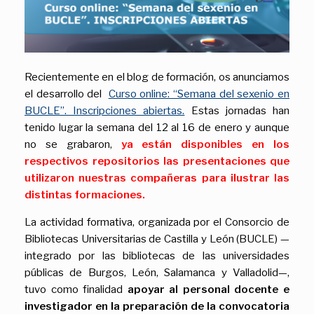
Recientemente en el blog de formación, os anunciamos
el desarrollo del
Curso online: “Semana del sexenio en
BUCLE”. Inscripciones abiertas.
Estas jornadas han
tenido lugar la semana del 12 al 16 de enero y aunque
no se grabaron,
ya están disponibles en los
respectivos repositorios las presentaciones que
utilizaron nuestras compañeras para ilustrar las
distintas formaciones.
La actividad formativa, organizada por el Consorcio de
Bibliotecas Universitarias de Castilla y León (BUCLE) —
integrado por las bibliotecas de las universidades
públicas de Burgos, León, Salamanca y Valladolid—,
tuvo como finalidad
apoyar al personal docente e
investigador en la preparación de la convocatoria