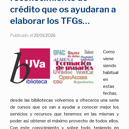
crédito que os ayudaran a
elaborar los TFGs…
Publicado el
21/01/2026
Como
viene
siendo
habitual
en
estas
fechas,
desde las bibliotecas volvemos a ofreceros una serie
de cursos que os van a ayudar a conocer mejor los
servicios y recursos que tenemos en las mismas y
poder así obtener el máximo provecho de todos ellos.
Con este conocimiento y sobre todo, teniendo en