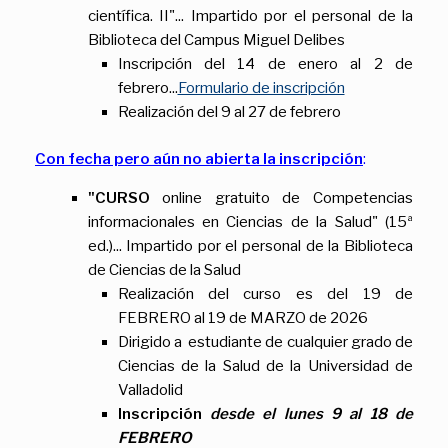
científica. II"... Impartido por el personal de la
Biblioteca del Campus Miguel Delibes
Inscripción del 14 de enero al 2 de
febrero...
Formulario de inscripción
Realización del 9 al 27 de febrero
Con fecha pero aún no abierta la inscripción
:
"CURSO
online gratuito de Competencias
informacionales en Ciencias de la Salud" (15ª
ed.)... Impartido por el personal de la Biblioteca
de Ciencias de la Salud
Realización del curso es del 19 de
FEBRERO al 19 de MARZO de 2026
Dirigido a estudiante de cualquier grado de
Ciencias de la Salud de la Universidad de
Valladolid
Inscripción
desde el lunes 9 al 18 de
FEBRERO