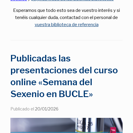
Esperamos que todo esto sea de vuestro interés y si
tenéis cualquier duda, contactad con el personal de
vuestra biblioteca de referencia
Publicadas las
presentaciones del curso
online «Semana del
Sexenio en BUCLE»
Publicado el
20/01/2026