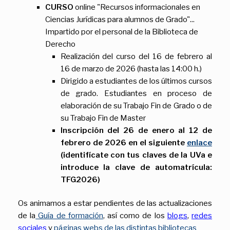
CURSO
online "Recursos informacionales en
Ciencias Jurídicas para alumnos de Grado"...
Impartido por el personal de la Biblioteca de
Derecho
Realización del curso del 16 de febrero al
16 de marzo de 2026 (hasta las 14:00 h.)
Dirigido a estudiantes de los últimos cursos
de grado. Estudiantes en proceso de
elaboración de su Trabajo Fin de Grado o de
su Trabajo Fin de Master
Inscripción del 26 de enero al 12 de
febrero de 2026 en el siguiente
enlace
(identifícate con tus claves de la UVa e
introduce la clave de automatrícula:
TFG2026)
Os animamos a estar pendientes de las actualizaciones
de la
Guía de formación
, así como de los
blogs
,
redes
sociales
y
páginas webs de las distintas bibliotecas