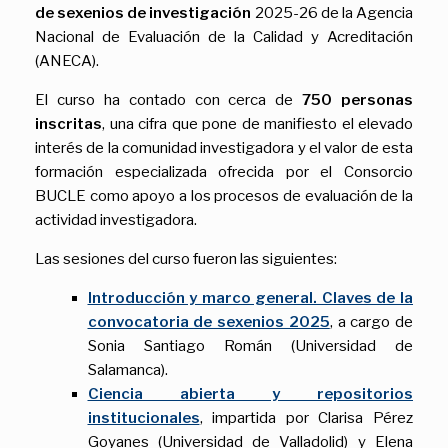
de sexenios de investigación
2025-26 de la Agencia
Nacional de Evaluación de la Calidad y Acreditación
(ANECA).
El curso ha contado con cerca de
750 personas
inscritas
, una cifra que pone de manifiesto el elevado
interés de la comunidad investigadora y el valor de esta
formación especializada ofrecida por el Consorcio
BUCLE como apoyo a los procesos de evaluación de la
actividad investigadora.
Las sesiones del curso fueron las siguientes:
Introducción y marco general. Claves de la
convocatoria de sexenios 2025
, a cargo de
Sonia Santiago Román (Universidad de
Salamanca).
Ciencia abierta y repositorios
institucionales
, impartida por Clarisa Pérez
Goyanes (Universidad de Valladolid) y Elena