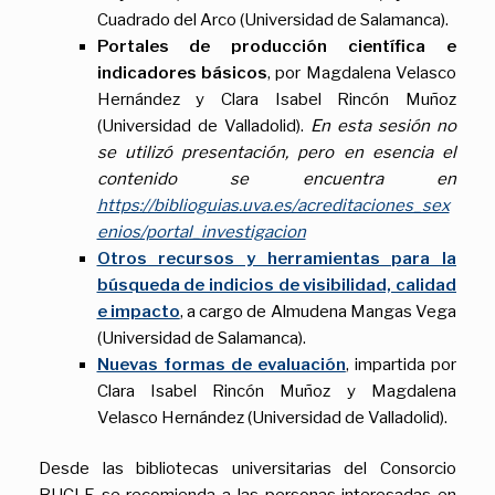
Cuadrado del Arco (Universidad de Salamanca).
Portales de producción científica e
indicadores básicos
, por Magdalena Velasco
Hernández y Clara Isabel Rincón Muñoz
(Universidad de Valladolid).
En esta sesión no
se utilizó presentación, pero en esencia el
contenido se encuentra en
https://biblioguias.uva.es/acreditaciones_sex
enios/portal_investigacion
Otros recursos y herramientas para la
búsqueda de indicios de visibilidad, calidad
e impacto
, a cargo de Almudena Mangas Vega
(Universidad de Salamanca).
Nuevas formas de evaluación
, impartida por
Clara Isabel Rincón Muñoz y Magdalena
Velasco Hernández (Universidad de Valladolid).
Desde las bibliotecas universitarias del Consorcio