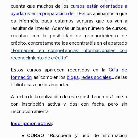
cuenta que muchos de los
cursos están
orientados a
ayudaros en la preparación del TFG,
os animamos a que
os informéis, pues estamos seguras que os van a
resultar de interés. Además un buen número de cursos,
cuentan con la posibilidad de reconocimiento de
crédito, concretamente los encontraréis en el apartado
"Formación en competencias informacionales con
reconocimiento de crédito".
Estos cursos aparecen recogidos en la
Guía de
formación
, así como en los
blogs
,
redes sociales
... de las
bibliotecas que los imparten.
A fecha de la realización de este post, tenemos 1 curso
con inscripción activa y dos con fecha, pero sin
inscripción abierta:
Inscripción activa
:
CURSO
"Búsqueda y uso de información