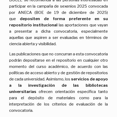
BUCLE se recomienda a las personas interesadas en
participar en la campaña de sexenios 2025 convocada
por ANECA (BOE de 19 de diciembre de 2025)
que
depositen de forma preferente en su
repositorio institucional
las aportaciones que vayan
a presentar a dicha convocatoria, especialmente
aquellas que aspiren a ser evaluadas en términos de
ciencia abierta y visibilidad.
Las publicaciones que no concurran a esta convocatoria
podrán depositarse en el repositorio en cualquier otro
momento del curso académico, de acuerdo con las
políticas de acceso abierto y de gestión de repositorios
de cada universidad. Asimismo, los
servicios de apoyo
a la investigación de las bibliotecas
universitarias
ofrecen orientación específica tanto
para el depósito de materiales como para la
interpretación de los criterios de evaluación de la
convocatoria.