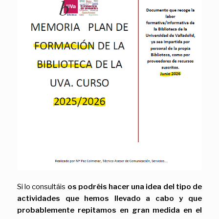
Si lo consultáis
os podréis hacer una idea del tipo de
actividades que hemos llevado a cabo y que
probablemente repitamos en gran medida en el