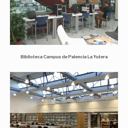
Biblioteca Campus de Palencia La Yutera