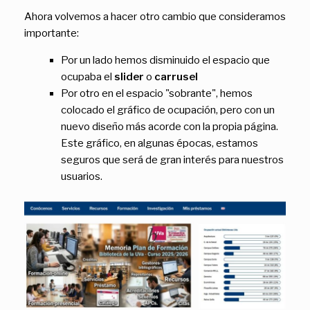
Ahora volvemos a hacer otro cambio que consideramos
importante:
Por un lado hemos disminuido el espacio que
ocupaba el
slider
o
carrusel
Por otro en el espacio "sobrante", hemos
colocado el gráfico de ocupación, pero con un
nuevo diseño más acorde con la propia página.
Este gráfico, en algunas épocas, estamos
seguros que será de gran interés para nuestros
usuarios.