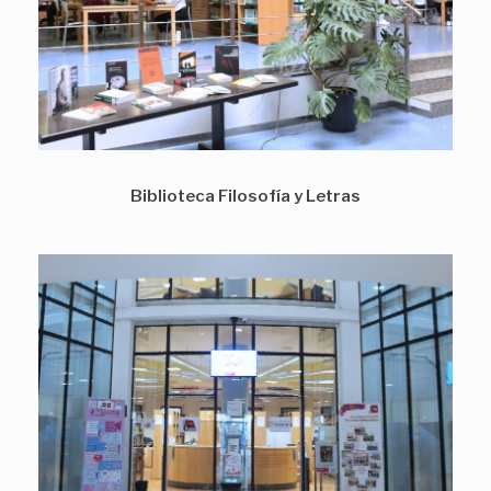
Biblioteca Filosofía y Letras