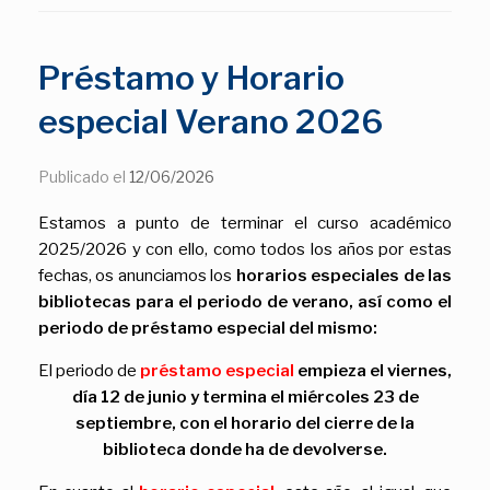
Préstamo y Horario
especial Verano 2026
Publicado el
12/06/2026
Estamos a punto de terminar el curso académico
2025/2026 y con ello, como todos los años por estas
fechas, os anunciamos los
horarios especiales de las
bibliotecas para el periodo de verano, así como el
periodo de préstamo especial del mismo:
El periodo de
préstamo especial
empieza el viernes,
día 12 de junio y termina el miércoles 23 de
septiembre, con el horario del cierre de la
biblioteca donde ha de devolverse.