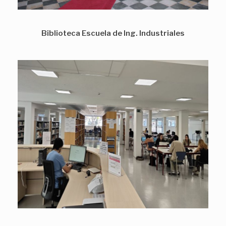
Biblioteca Escuela de Ing. Industriales