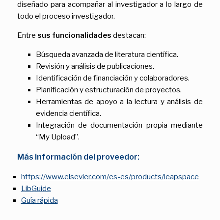
diseñado para acompañar al investigador a lo largo de
todo el proceso investigador.
Entre
sus funcionalidades
destacan:
Búsqueda avanzada de literatura científica.
Revisión y análisis de publicaciones.
Identificación de financiación y colaboradores.
Planificación y estructuración de proyectos.
Herramientas de apoyo a la lectura y análisis de
evidencia científica.
Integración de documentación propia mediante
“My Upload”.
Más información del proveedor:
https://www.elsevier.com/es-es/products/leapspace
LibGuide
Guía rápida