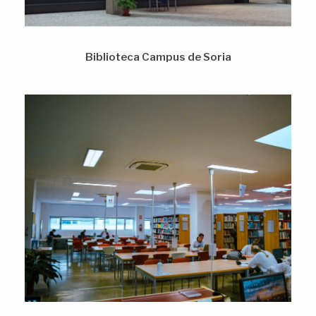
Biblioteca Campus de Soria