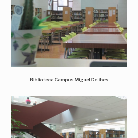
Biblioteca Campus Miguel Delibes