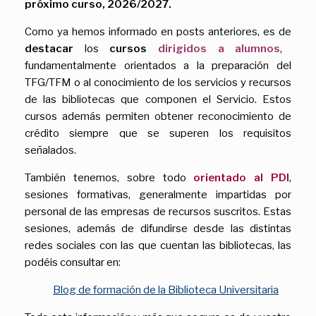
próximo curso, 2026/2027.
Como ya hemos informado en posts anteriores, es de
destacar
los
cursos
dirigidos a alumnos
,
fundamentalmente orientados a la preparación del
TFG/TFM o al conocimiento de los servicios y recursos
de las bibliotecas que componen el Servicio. Estos
cursos además permiten obtener reconocimiento de
crédito siempre que se superen los requisitos
señalados.
También tenemos, sobre todo
orientado al PDI
,
sesiones formativas, generalmente impartidas por
personal de las empresas de recursos suscritos. Estas
sesiones, además de difundirse desde las distintas
redes sociales con las que cuentan las bibliotecas, las
podéis consultar en:
Blog de formación de la Biblioteca Universitaria