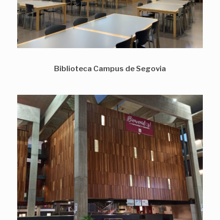
Biblioteca Campus de Segovia