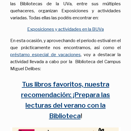
las Bibliotecas de la UVa, entre sus múltiples
quehaceres, organizan Exposiciones y actividades
variadas. Todas ellas las podéis encontrar en:
Exposiciones y actividades en la BUVa
En esta ocasión, y aprovechando el periodo estival en el
que prácticamente nos encontramos, así como el
préstamo especial de vacaciones
, voy a destacar la
actividad llevada a cabo por la Biblioteca del Campus
Miguel Delibes:
Tus libros favoritos, nuestra
recomendación: ¡Prepara las
lecturas del verano con la
Biblioteca
!