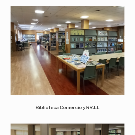
Biblioteca Comercio y RR.LL