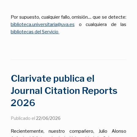
Por supuesto, cualquier fallo, omisión.... que se detecte:
biblioteca.universitaria@uva.es
o cualquiera de las
bibliotecas del Servicio
Clarivate publica el
Journal Citation Reports
2026
Publicado el
22/06/2026
Recientemente, nuestro compañero, Julio Alonso