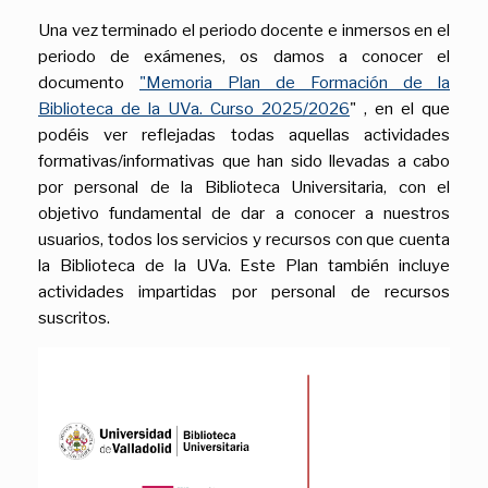
Una vez terminado el periodo docente e inmersos en el
periodo de exámenes, os damos a conocer el
documento
"Memoria Plan de Formación de la
Biblioteca de la UVa. Curso 2025/2026
" , en el que
podéis ver reflejadas todas aquellas actividades
formativas/informativas que han sido llevadas a cabo
por personal de la Biblioteca Universitaria, con el
objetivo fundamental de dar a conocer a nuestros
usuarios, todos los servicios y recursos con que cuenta
la Biblioteca de la UVa. Este Plan también incluye
actividades impartidas por personal de recursos
suscritos.