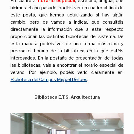
En cuanto al
horario especial
, este año, al igual, que
hicimos el año pasado, podéis ver un cuadro al final de
este posts, que iremos actualizando si hay algún
cambio, pero os vamos a indicar, que consultéis
directamente la información que a este respecto
proporcionan las distintas bibliotecas del sistema. De
esta manera podéis ver de una forma más clara y
precisa el horario de la biblioteca en la que estéis
interesados. En la pestaña de presentación de todas
las bibliotecas, vais a encontrar el horario especial de
verano. Por ejemplo, podéis verlo claramente en:
Biblioteca del Campus Miguel Delibes
.
Biblioteca E.T.S. Arquitectura