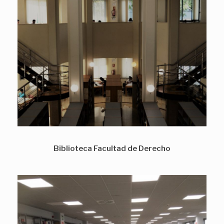
Biblioteca Facultad de Derecho