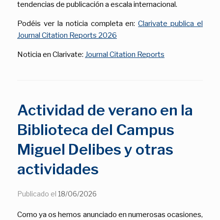
tendencias de publicación a escala internacional.
Podéis ver la noticia completa en:
Clarivate publica el
Journal Citation Reports 2026
Noticia en Clarivate:
Journal Citation Reports
Actividad de verano en la
Biblioteca del Campus
Miguel Delibes y otras
actividades
Publicado el
18/06/2026
Como ya os hemos anunciado en numerosas ocasiones,