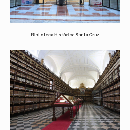
Biblioteca Histórica Santa Cruz