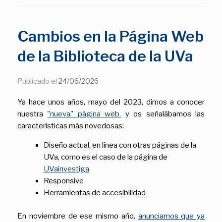
Cambios en la Página Web
de la Biblioteca de la UVa
Publicado el
24/06/2026
Ya hace unos años, mayo del 2023, dimos a conocer
nuestra
"nueva" página web.
y os señalábamos las
características más novedosas:
Diseño actual, en línea con otras páginas de la
UVa, como es el caso de la página de
UVainvestiga
Responsive
Herramientas de accesibilidad
En noviembre de ese mismo año,
anunciamos que ya