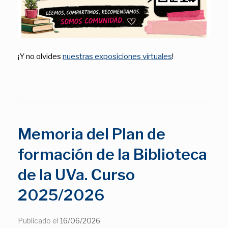
¡Y no olvides
nuestras exposiciones virtuales
!
Memoria del Plan de
formación de la Biblioteca
de la UVa. Curso
2025/2026
Publicado el
16/06/2026