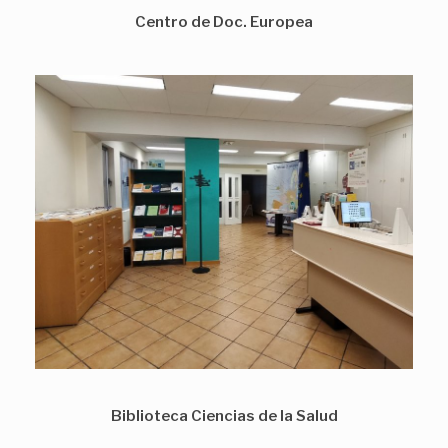
Centro de Doc. Europea
Biblioteca Ciencias de la Salud