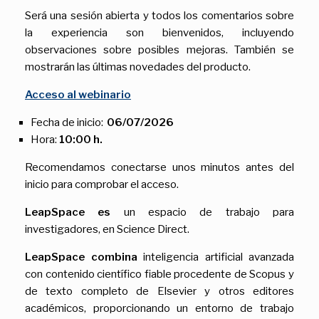
Será una sesión abierta y todos los comentarios sobre
la experiencia son bienvenidos, incluyendo
observaciones sobre posibles mejoras. También se
mostrarán las últimas novedades del producto.
Acceso al webinario
Fecha de inicio:
06/07/2026
Hora:
10:00 h.
Recomendamos conectarse unos minutos antes del
inicio para comprobar el acceso.
LeapSpace es
un espacio de trabajo para
investigadores, en Science Direct.
LeapSpace combina
inteligencia artificial avanzada
con contenido científico fiable procedente de Scopus y
de texto completo de Elsevier y otros editores
académicos, proporcionando un entorno de trabajo