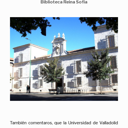
Biblioteca Reina Sofía
También comentaros, que la Universidad de Valladolid