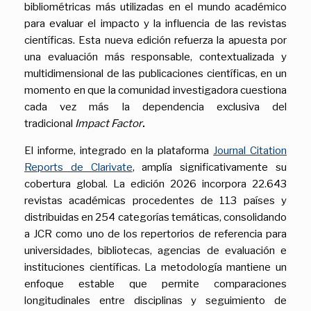
bibliométricas más utilizadas en el mundo académico
para evaluar el impacto y la influencia de las revistas
científicas. Esta nueva edición refuerza la apuesta por
una evaluación más responsable, contextualizada y
multidimensional de las publicaciones científicas, en un
momento en que la comunidad investigadora cuestiona
cada vez más la dependencia exclusiva del
tradicional
Impact Factor
.
El informe, integrado en la plataforma
Journal Citation
Reports de Clarivate
, amplía significativamente su
cobertura global. La edición 2026 incorpora 22.643
revistas académicas procedentes de 113 países y
distribuidas en 254 categorías temáticas, consolidando
a JCR como uno de los repertorios de referencia para
universidades, bibliotecas, agencias de evaluación e
instituciones científicas. La metodología mantiene un
enfoque estable que permite comparaciones
longitudinales entre disciplinas y seguimiento de