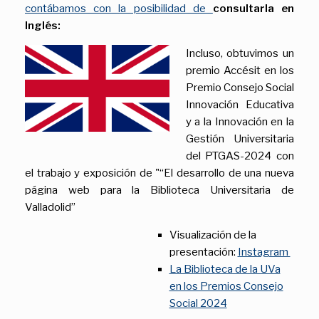
contábamos con la posibilidad de
consultarla en
Inglés:
Incluso, obtuvimos un
premio Accésit en los
Premio Consejo Social
Innovación Educativa
y a la Innovación en la
Gestión Universitaria
del PTGAS-2024 con
el trabajo y exposición de "“El desarrollo de una nueva
página web para la Biblioteca Universitaria de
Valladolid”
Visualización de la
presentación:
Instagram
La Biblioteca de la UVa
en los Premios Consejo
Social 2024