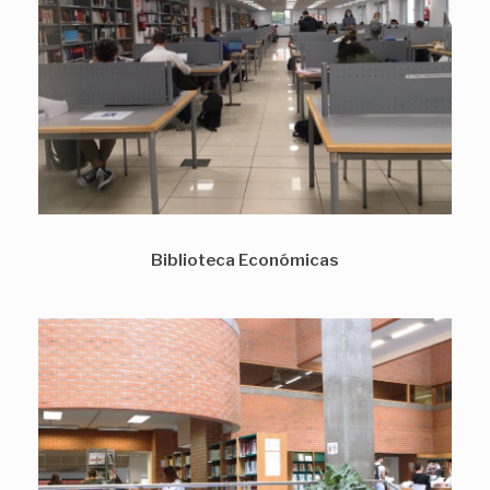
Biblioteca Económicas