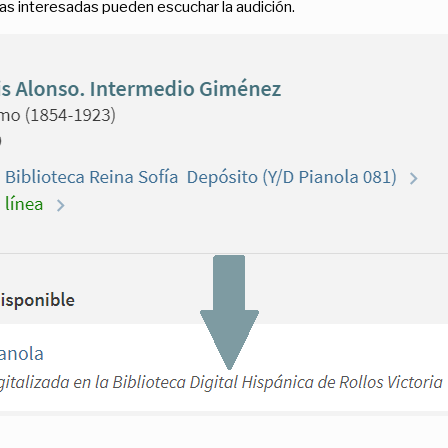
as interesadas pueden escuchar la audición.