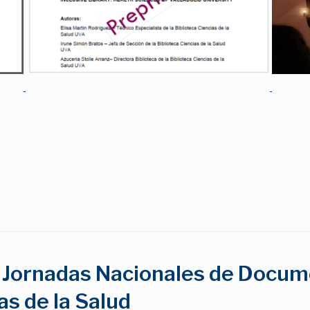
I Jornadas Nacionales de Docum
as de la Salud