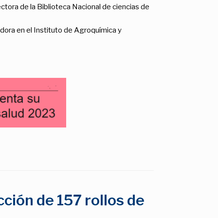
rectora de la Biblioteca Nacional de ciencias de
adora en el Instituto de Agroquímica y
ción de 157 rollos de