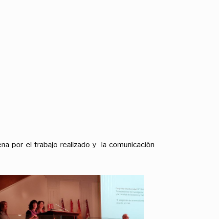
ena por el trabajo realizado y la comunicación