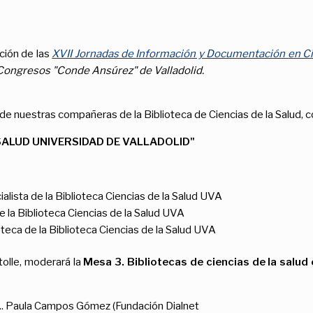
ción de las
XVII Jornadas de Información y Documentación en Ci
 Congresos "Conde Ansúrez" de Valladolid.
de nuestras compañeras de la Biblioteca de Ciencias de la Salud, c
 SALUD UNIVERSIDAD DE VALLADOLID"
alista de la Biblioteca Ciencias de la Salud UVA
 la Biblioteca Ciencias de la Salud UVA
teca de la Biblioteca Ciencias de la Salud UVA
olle, moderará la
Mesa 3. Bibliotecas de ciencias de la salud 
S... Paula Campos Gómez (Fundación Dialnet