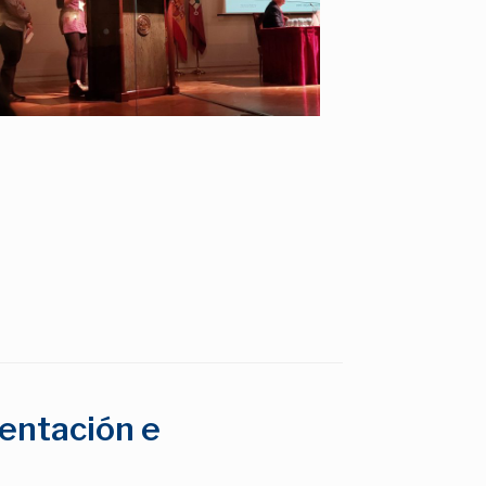
entación e