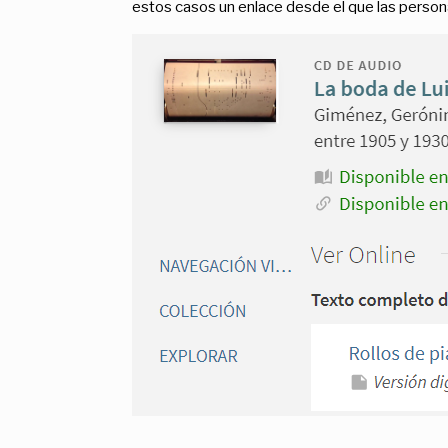
estos casos un enlace desde el que las person