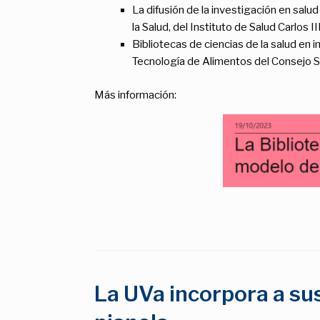
La difusión de la investigación en salud
la Salud, del Instituto de Salud Carlos I
Bibliotecas de ciencias de la salud en 
Tecnología de Alimentos del Consejo S
Más información:
La UVa incorpora a sus