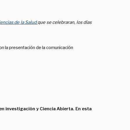
encias de la Salud
que se celebraran, los días
on la presentación de la comunicación
en investigación y Ciencia Abierta. En esta