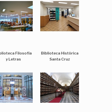
blioteca Filosofía
Biblioteca Histórica
y Letras
Santa Cruz