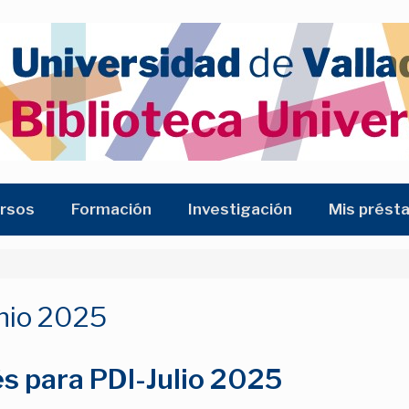
rsos
Formación
Investigación
Mis prést
nio 2025
s para PDI-Julio 2025