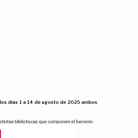
 los días 1 a 14 de agosto de 2025 ambos
istintas bibliotecas que componen el Servicio: