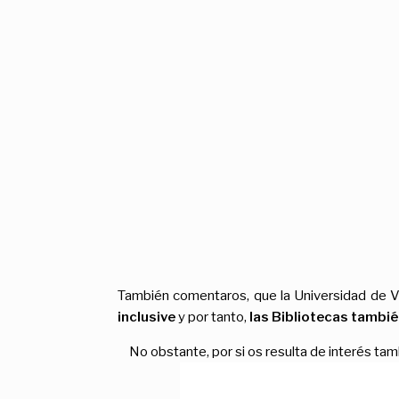
También comentaros, que la Universidad de V
inclusive
y por tanto,
las Bibliotecas tambi
No obstante, por si os resulta de interés tam