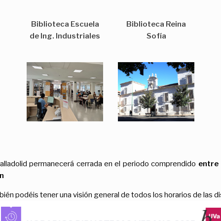
Biblioteca Escuela
Biblioteca Reina
de Ing. Industriales
Sofía
alladolid permanecerá cerrada en el periodo comprendido
entre
én
bién podéis tener una visión general de todos los horarios de las d