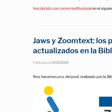
Inscripción con correo institucional
en el siguie
Jaws y Zoomtext: los
actualizados en la Bib
Publicado el
13/06/2025
Nos hacemos eco del post realizado por la Bi