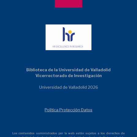
Biblioteca de la Universidad de Valladolid
Vicerrectorado de Investigación
Universidad de Valladolid 2026
Política Protección Datos
Los contenidos suministrados por la web están sujetos a los derechos de