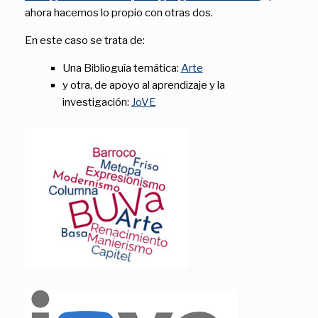
ahora hacemos lo propio con otras dos.
En este caso se trata de:
Una Biblioguía temática:
Arte
y otra, de apoyo al aprendizaje y la
investigación:
JoVE