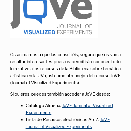
Os animamos a que las consultéis, seguro que os van a
resultar interesantes pues os permitirán conocer todo
lo relativo a los recursos de la Biblioteca sobre temática
artística en la UVa, así como al manejo del recurso JoVE
(Journal of Visualized Experiments).
Si quieres, puedes también acceder a JoVE desde:
Catálogo Almena:
JoVE Journal of Visualized
Experiments
Lista de Recursos electrónicos AtoZ:
JoVE
Journal of Visualized Experiments