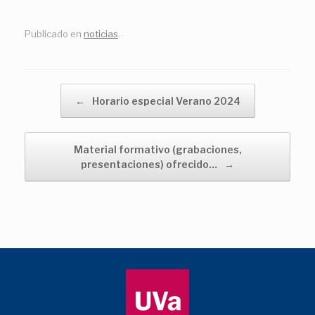
Publicado en
noticias
.
Navegador de artículos
←
Horario especial Verano 2024
Material formativo (grabaciones,
presentaciones) ofrecido…
→