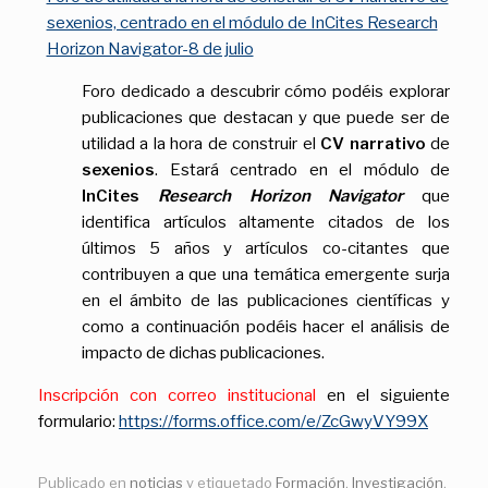
sexenios, centrado en el módulo de InCites Research
Horizon Navigator-8 de julio
Foro dedicado a descubrir cómo podéis explorar
publicaciones que destacan y que puede ser de
utilidad a la hora de construir el
CV narrativo
de
sexenios
. Estará centrado en el módulo de
InCites
Research Horizon Navigator
que
identifica artículos altamente citados de los
últimos 5 años y artículos co-citantes que
contribuyen a que una temática emergente surja
en el ámbito de las publicaciones científicas y
como a continuación podéis hacer el análisis de
impacto de dichas publicaciones.
Inscripción con correo institucional
en el siguiente
formulario:
https://forms.office.com/e/ZcGwyVY99X
Publicado en
noticias
y etiquetado
Formación
,
Investigación
,