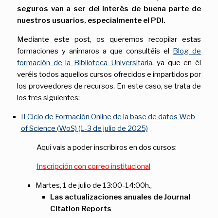
seguros van a ser del interés de buena parte de
nuestros usuarios, especialmente el PDI.
Mediante este post, os queremos recopilar estas
formaciones y animaros a que consultéis el
Blog de
formación de la Biblioteca Universitaria
, ya que en él
veréis todos aquellos cursos ofrecidos e impartidos por
los proveedores de recursos. En este caso, se trata de
los tres siguientes:
II Ciclo de Formación Online de la base de datos Web
of Science (WoS) (1-3 de julio de 2025)
Aquí vais a poder inscribiros en dos cursos:
Inscripción con correo institucional
Martes, 1 de julio de 13:00-14:00h.,
Las actualizaciones anuales de Journal
Citation Reports