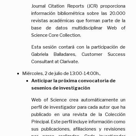
Journal Citation Reports (JCR) proporciona
información bibliométrica sobre las 20.000
revistas académicas que forman parte de la
base de datos multidisciplinar Web of
Science Core Collection.
Esta sesión contará con la participación de
Gabriela Balladares, Customer Success
Consultant at Clarivate.
Miércoles, 2 de julio de 13:00-14:00h.,
Anticipar la próxima convocatoria de
sexenios de investigación
Web of Science crea automáticamente un
perfil de investigador para cada autor que ha
publicado en una revista de la Colección
Principal. Este perfil incluye información como
sus publicaciones, afiliaciones y revisiones