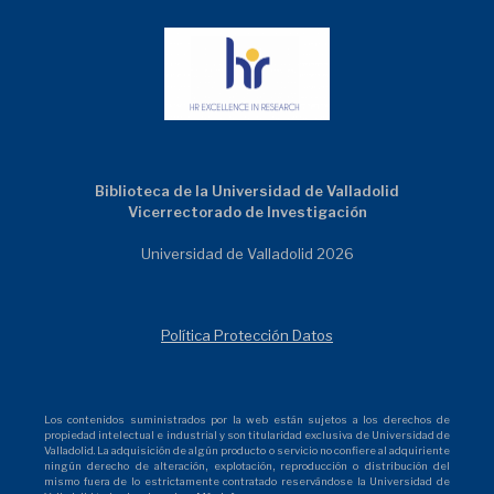
Biblioteca de la Universidad de Valladolid
Vicerrectorado de Investigación
Universidad de Valladolid 2026
Política Protección Datos
Los contenidos suministrados por la web están sujetos a los derechos de
propiedad intelectual e industrial y son titularidad exclusiva de Universidad de
Valladolid. La adquisición de algún producto o servicio no confiere al adquiriente
ningún derecho de alteración, explotación, reproducción o distribución del
mismo fuera de lo estrictamente contratado reservándose la Universidad de