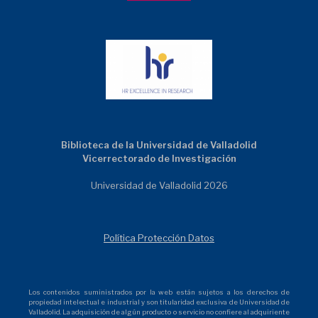
Biblioteca de la Universidad de Valladolid
Vicerrectorado de Investigación
Universidad de Valladolid 2026
Política Protección Datos
Los contenidos suministrados por la web están sujetos a los derechos de
propiedad intelectual e industrial y son titularidad exclusiva de Universidad de
Valladolid. La adquisición de algún producto o servicio no confiere al adquiriente