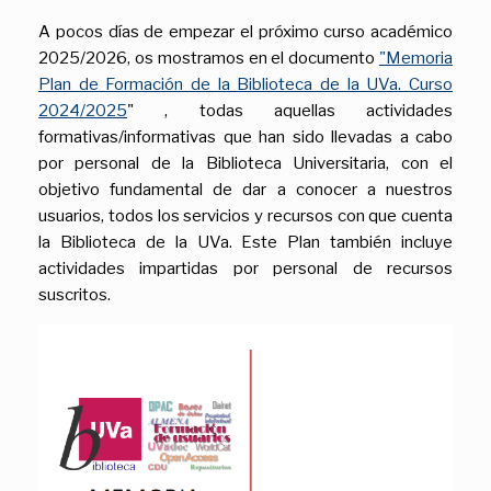
A pocos días de empezar el próximo curso académico
2025/2026, os mostramos en el documento
"Memoria
Plan de Formación de la Biblioteca de la UVa. Curso
2024/2025
" , todas aquellas actividades
formativas/informativas que han sido llevadas a cabo
por personal de la Biblioteca Universitaria, con el
objetivo fundamental de dar a conocer a nuestros
usuarios, todos los servicios y recursos con que cuenta
la Biblioteca de la UVa. Este Plan también incluye
actividades impartidas por personal de recursos
suscritos.