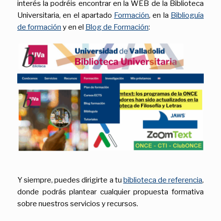
interés la podréis encontrar en la WEB de la Biblioteca
Universitaria, en el apartado
Formación
, en la
Biblioguía
de formación
y en el
Blog de Formación
:
Y siempre, puedes dirigirte a tu
biblioteca de referencia
,
donde podrás plantear cualquier propuesta formativa
sobre nuestros servicios y recursos.