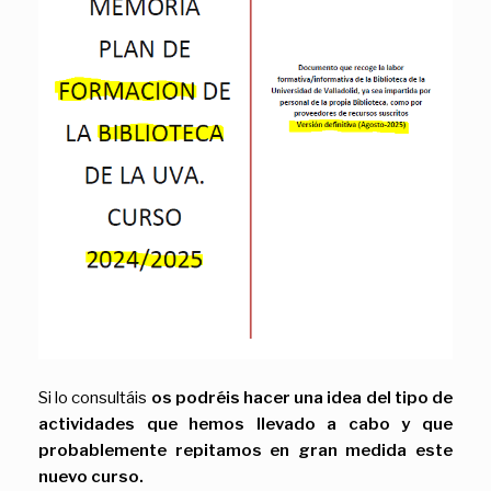
Si lo consultáis
os podréis hacer una idea del tipo de
actividades que hemos llevado a cabo y que
probablemente repitamos en gran medida este
nuevo curso.