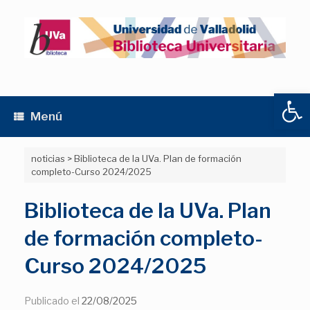
Saltar
al
contenido
Abrir
Menú
noticias
>
Biblioteca de la UVa. Plan de formación
completo-Curso 2024/2025
Biblioteca de la UVa. Plan
de formación completo-
Curso 2024/2025
Publicado el
22/08/2025