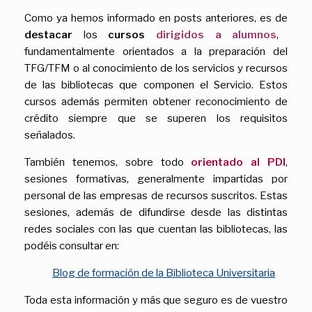
Como ya hemos informado en posts anteriores, es de
destacar
los
cursos
dirigidos a alumnos
,
fundamentalmente orientados a la preparación del
TFG/TFM o al conocimiento de los servicios y recursos
de las bibliotecas que componen el Servicio. Estos
cursos además permiten obtener reconocimiento de
crédito siempre que se superen los requisitos
señalados.
También tenemos, sobre todo
orientado al PDI
,
sesiones formativas, generalmente impartidas por
personal de las empresas de recursos suscritos. Estas
sesiones, además de difundirse desde las distintas
redes sociales con las que cuentan las bibliotecas, las
podéis consultar en:
Blog de formación de la Biblioteca Universitaria
Toda esta información y más que seguro es de vuestro