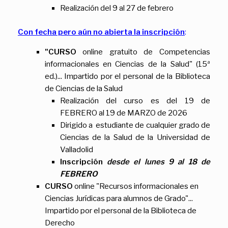
Realización del 9 al 27 de febrero
Con fecha pero aún no abierta la inscripción
:
"CURSO
online gratuito de Competencias
informacionales en Ciencias de la Salud" (15ª
ed.)... Impartido por el personal de la Biblioteca
de Ciencias de la Salud
Realización del curso es del 19 de
FEBRERO al 19 de MARZO de 2026
Dirigido a estudiante de cualquier grado de
Ciencias de la Salud de la Universidad de
Valladolid
Inscripción
desde el lunes 9 al 18 de
FEBRERO
CURSO
online "Recursos informacionales en
Ciencias Jurídicas para alumnos de Grado"...
Impartido por el personal de la Biblioteca de
Derecho