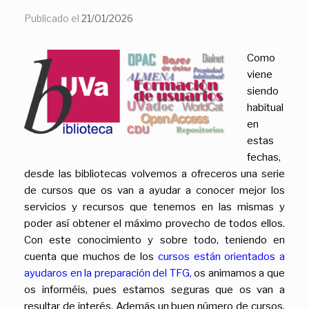
Publicado el
21/01/2026
Como
viene
siendo
habitual
en
estas
fechas,
desde las bibliotecas volvemos a ofreceros una serie
de cursos que os van a ayudar a conocer mejor los
servicios y recursos que tenemos en las mismas y
poder así obtener el máximo provecho de todos ellos.
Con este conocimiento y sobre todo, teniendo en
cuenta que muchos de los
cursos están
orientados a
ayudaros en la preparación del TFG,
os animamos a que
os informéis, pues estamos seguras que os van a
resultar de interés. Además un buen número de cursos,