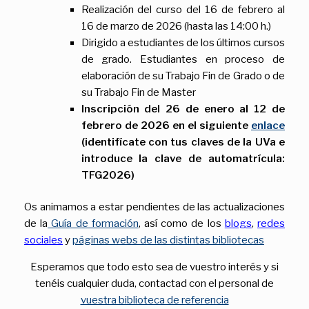
Realización del curso del 16 de febrero al
16 de marzo de 2026 (hasta las 14:00 h.)
Dirigido a estudiantes de los últimos cursos
de grado. Estudiantes en proceso de
elaboración de su Trabajo Fin de Grado o de
su Trabajo Fin de Master
Inscripción del 26 de enero al 12 de
febrero de 2026 en el siguiente
enlace
(identifícate con tus claves de la UVa e
introduce la clave de automatrícula:
TFG2026)
Os animamos a estar pendientes de las actualizaciones
de la
Guía de formación
, así como de los
blogs
,
redes
sociales
y
páginas webs de las distintas bibliotecas
Esperamos que todo esto sea de vuestro interés y si
tenéis cualquier duda, contactad con el personal de
vuestra biblioteca de referencia