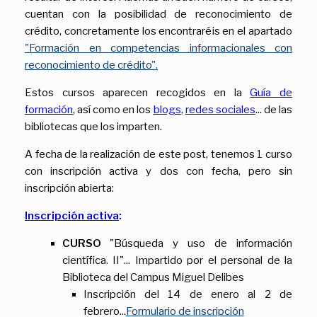
cuentan con la posibilidad de reconocimiento de
crédito, concretamente los encontraréis en el apartado
"Formación en competencias informacionales con
reconocimiento de crédito".
Estos cursos aparecen recogidos en la
Guía de
formación
, así como en los
blogs
,
redes sociales
... de las
bibliotecas que los imparten.
A fecha de la realización de este post, tenemos 1 curso
con inscripción activa y dos con fecha, pero sin
inscripción abierta:
Inscripción activa
:
CURSO
"Búsqueda y uso de información
científica. II"... Impartido por el personal de la
Biblioteca del Campus Miguel Delibes
Inscripción del 14 de enero al 2 de
febrero...
Formulario de inscripción