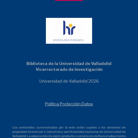
Biblioteca de la Universidad de Valladolid
Vicerrectorado de Investigación
Universidad de Valladolid 2026
Política Protección Datos
Los contenidos suministrados por la web están sujetos a los derechos de
propiedad intelectual e industrial y son titularidad exclusiva de Universidad de
Valladolid. La adquisición de algún producto o servicio no confiere al adquiriente