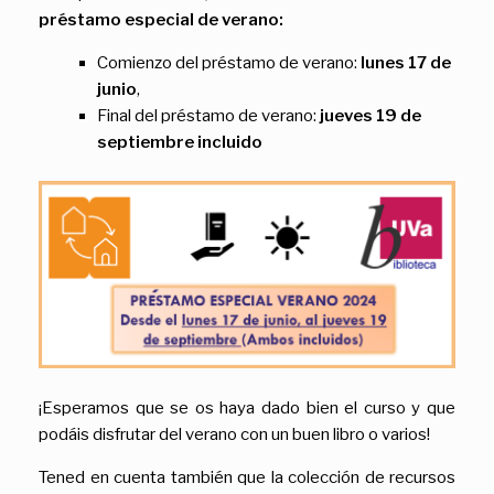
préstamo especial de verano:
Comienzo del préstamo de verano:
lunes 17 de
junio
,
Final del préstamo de verano:
jueves 19 de
septiembre incluido
¡Esperamos que se os haya dado bien el curso y que
podáis disfrutar del verano con un buen libro o varios!
Tened en cuenta también que la colección de recursos