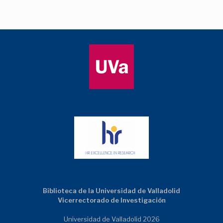
Biblioteca de la Universidad de Valladolid
Vicerrectorado de Investigación
Universidad de Valladolid 2026