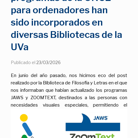
para ordenadores han
sido incorporados en
diversas Bibliotecas de la
UVa
Publicado el
23/03/2026
En junio del año pasado, nos hicimos eco del post
realizado por la Biblioteca de Filosofía y Letras en el que
nos informaban que habían actualizado los programas
JAWS y ZOOMTEXT, destinados a las personas con
necesidades visuales especiales, permitiendo el