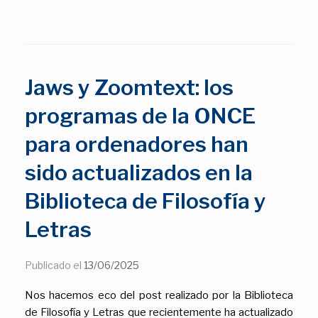
Jaws y Zoomtext: los
programas de la ONCE
para ordenadores han
sido actualizados en la
Biblioteca de Filosofía y
Letras
Publicado el
13/06/2025
Nos hacemos eco del post realizado por la Biblioteca
de Filosofía y Letras que recientemente ha actualizado