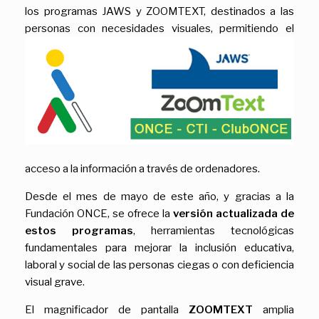
los programas JAWS y ZOOMTEXT, destinados a las
personas con necesidades visuales, permitiendo el
acceso a la información a través de ordenadores.
Desde el mes de mayo de este año, y gracias a la
Fundación ONCE, se ofrece la
versión actualizada de
estos programas
, herramientas tecnológicas
fundamentales para mejorar la inclusión educativa,
laboral y social de las personas ciegas o con deficiencia
visual grave.
El magnificador de pantalla
ZOOMTEXT
amplia