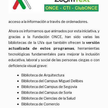
acceso a la información a través de ordenadores.
Ahora os informamos que animados por esta iniciativa, y
gracias a la Fundación ONCE, han sido varias las
bibliotecas de la UVa que también ofrecen la
versión
actualizada de estos programas
, herramientas
tecnológicas fundamentales para mejorar la inclusión
educativa, laboral y social de las personas ciegas o con
deficiencia visual grave:
Biblioteca de Arquitectura
Biblioteca del Campus Miguel Delibes
Biblioteca del Campus de Segovia
Biblioteca del Campus de Soria
Biblioteca de Ciencias de la Salud
Biblioteca de Comercio