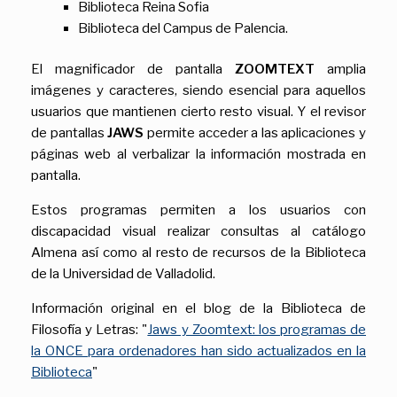
Biblioteca Reina Sofia
Biblioteca del Campus de Palencia.
El magnificador de pantalla
ZOOMTEXT
amplia
imágenes y caracteres, siendo esencial para aquellos
usuarios que mantienen cierto resto visual. Y el revisor
de pantallas
JAWS
permite acceder a las aplicaciones y
páginas web al verbalizar la información mostrada en
pantalla.
Estos programas permiten a los usuarios con
discapacidad visual realizar consultas al catálogo
Almena así como al resto de recursos de la Biblioteca
de la Universidad de Valladolid.
Información original en el blog de la Biblioteca de
Filosofía y Letras: "
Jaws y Zoomtext: los programas de
la ONCE para ordenadores han sido actualizados en la
Biblioteca
"