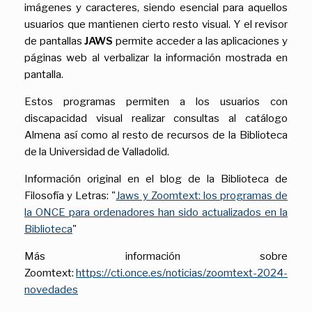
imágenes y caracteres, siendo esencial para aquellos
usuarios que mantienen cierto resto visual. Y el revisor
de pantallas
JAWS
permite acceder a las aplicaciones y
páginas web al verbalizar la información mostrada en
pantalla.
Estos programas permiten a los usuarios con
discapacidad visual realizar consultas al catálogo
Almena así como al resto de recursos de la Biblioteca
de la Universidad de Valladolid.
Información original en el blog de la Biblioteca de
Filosofía y Letras: "
Jaws y Zoomtext: los programas de
la ONCE para ordenadores han sido actualizados en la
Biblioteca
"
Más información sobre
Zoomtext:
https://cti.once.es/noticias/zoomtext-2024-
novedades