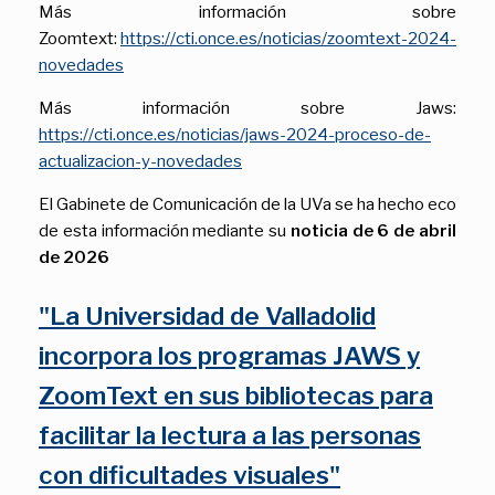
Más información sobre
Zoomtext:
https://cti.once.es/noticias/zoomtext-2024-
novedades
Más información sobre Jaws:
https://cti.once.es/noticias/jaws-2024-proceso-de-
actualizacion-y-novedades
El Gabinete de Comunicación de la UVa se ha hecho eco
de esta información mediante su
noticia de 6 de abril
de 2026
"La Universidad de Valladolid
incorpora los programas JAWS y
ZoomText en sus bibliotecas para
facilitar la lectura a las personas
con dificultades visuales"