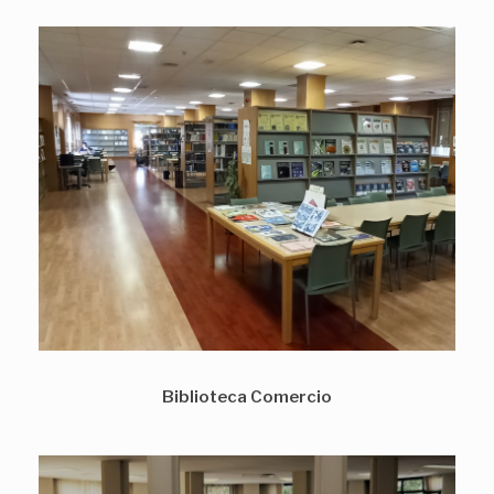
Biblioteca Comercio