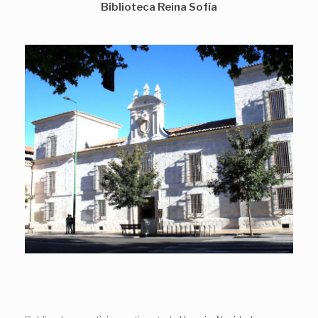
Biblioteca Reina Sofía