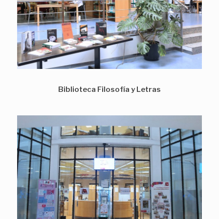
Biblioteca Filosofía y Letras