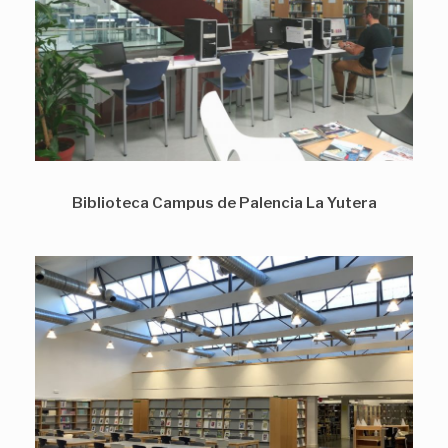
Biblioteca Campus de Palencia La Yutera