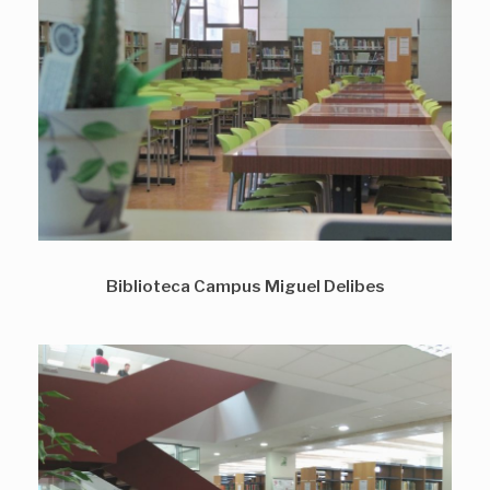
Biblioteca Campus Miguel Delibes