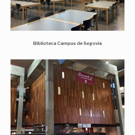
Biblioteca Campus de Segovia