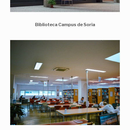
Biblioteca Campus de Soria