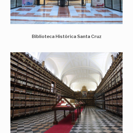
Biblioteca Histórica Santa Cruz