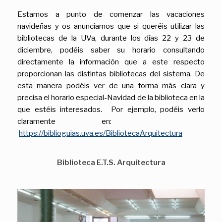
Estamos a punto de comenzar las vacaciones
navideñas y os anunciamos que si queréis utilizar las
bibliotecas de la UVa, durante los días 22 y 23 de
diciembre, podéis saber su horario consultando
directamente la información que a este respecto
proporcionan las distintas bibliotecas del sistema. De
esta manera podéis ver de una forma más clara y
precisa el horario especial-Navidad de la biblioteca en la
que estéis interesados. Por ejemplo, podéis verlo
claramente en:
https://biblioguias.uva.es/BibliotecaArquitectura
Biblioteca E.T.S. Arquitectura