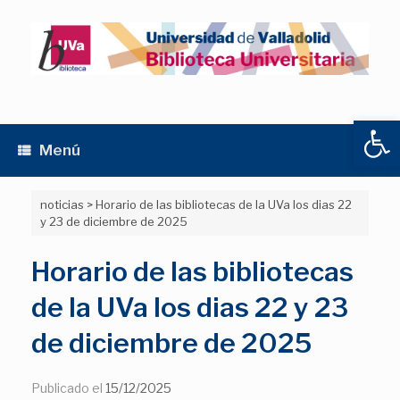
Saltar
al
contenido
Abrir
Menú
noticias
>
Horario de las bibliotecas de la UVa los dias 22
y 23 de diciembre de 2025
Horario de las bibliotecas
de la UVa los dias 22 y 23
de diciembre de 2025
Publicado el
15/12/2025