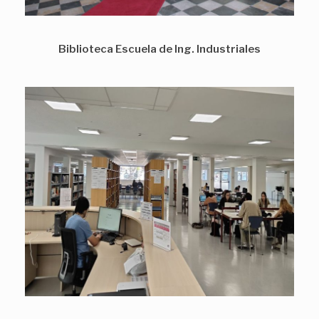
Biblioteca Escuela de Ing. Industriales