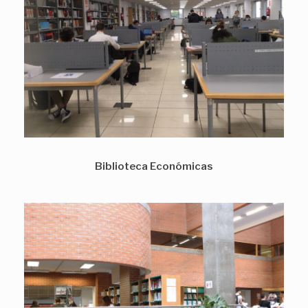
Biblioteca Económicas