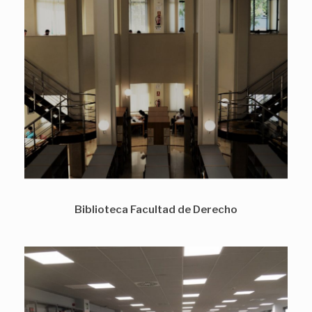
Biblioteca Facultad de Derecho