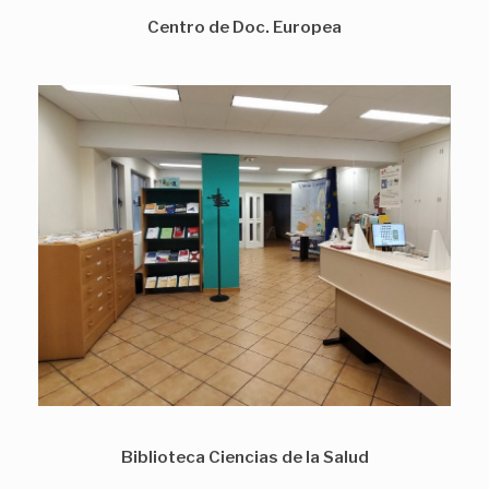
Centro de Doc. Europea
Biblioteca Ciencias de la Salud