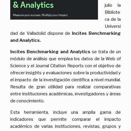
julio la
Bibliote
ca de la
Universi
dad de Valladolid dispone de
Incites Benchmarking
and Analytics.
Incites Benchmarking and Analytics
se trata de un
módulo de análisis que emplea los datos de la Web of
Science y el Journal Citation Reports con el objetivo de
ofrecer insights y evaluaciones sobre la productividad y
el impacto de la investigación científica a nivel mundial.
Resulta de gran utilidad para realizar comparativas
entre instituciones académicas, investigadores y áreas
de conocimiento.
Esta herramienta, incluye una amplia gama de
indicadores que permite comparar el impacto
académico de varias instituciones, revistas, grupos y