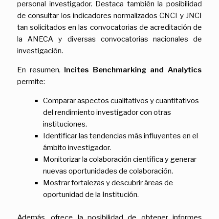
personal investigador. Destaca también la posibilidad
de consultar los indicadores normalizados CNCI y JNCI
tan solicitados en las convocatorias de acreditación de
la ANECA y diversas convocatorias nacionales de
investigación.
En resumen,
Incites Benchmarking and Analytics
permite:
Comparar aspectos cualitativos y cuantitativos
del rendimiento investigador con otras
instituciones.
Identificar las tendencias más influyentes en el
ámbito investigador.
Monitorizar la colaboración científica y generar
nuevas oportunidades de colaboración.
Mostrar fortalezas y descubrir áreas de
oportunidad de la Institución.
Además, ofrece la posibilidad de obtener informes