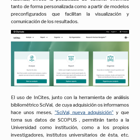
tanto de forma personalizada como a partir de modelos
preconfigurados que facilitan la visualización y
comunicación de los resultados.
El uso de InCites, junto con la herramienta de análisis
bibliométrico SciVal, de cuya adquisición os informamos
hace unos meses,
"SciVal, nueva adquisición"
y que
toma sus datos de SCOPUS , permitirán tanto a la
Universidad como institución, como a los propios
investigadores, institutos universitarios de ésta, etc.