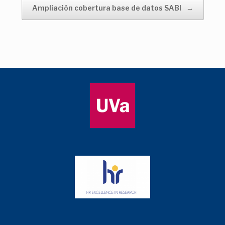
Ampliación cobertura base de datos SABI
→