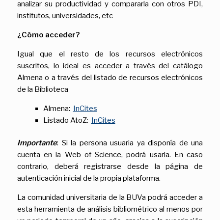
analizar su productividad y compararla con otros PDI,
institutos, universidades, etc
¿Cómo acceder?
Igual que el resto de los recursos electrónicos
suscritos, lo ideal es acceder a través del catálogo
Almena o a través del listado de recursos electrónicos
de la Biblioteca
Almena:
InCites
Listado AtoZ:
InCites
Importante
: Si la persona usuaria ya disponía de una
cuenta en la Web of Science, podrá usarla. En caso
contrario, deberá registrarse desde la página de
autenticación inicial de la propia plataforma.
La comunidad universitaria de la BUVa podrá acceder a
esta herramienta de análisis bibliométrico al menos por