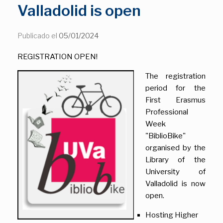
Valladolid is open
Publicado el
05/01/2024
REGISTRATION OPEN!
The registration
period for the
First Erasmus
Professional
Week
"BiblioBike"
organised by the
Library of the
University of
Valladolid is now
open.
Hosting Higher