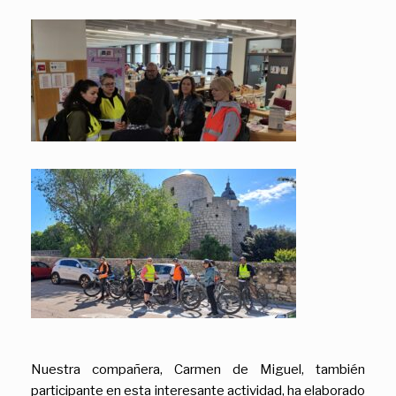
Nuestra compañera, Carmen de Miguel, también
participante en esta interesante actividad, ha elaborado