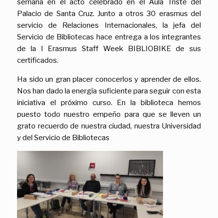
semana en el acto celebrado en el Aula Triste del
Palacio de Santa Cruz. Junto a otros 30 erasmus del
servicio de Relaciones Internacionales, la jefa del
Servicio de Bibliotecas hace entrega a los integrantes
de la I Erasmus Staff Week BIBLIOBIKE de sus
certificados.
Ha sido un gran placer conocerlos y aprender de ellos.
Nos han dado la energía suficiente para seguir con esta
iniciativa el próximo curso. En la biblioteca hemos
puesto todo nuestro empeño para que se lleven un
grato recuerdo de nuestra ciudad, nuestra Universidad
y del Servicio de Bibliotecas