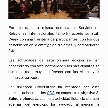
Por cierto, esta misma semana el Servicio de
Relaciones Internacionales también acogió su Staff
Week con una treintena de participantes, con los que
coincidieron en la entrega de diplomas, y compartieron
foto.
Las actividades de esta primera edición se han
desarrollado con total normalidad y los participantes se
han mostrado muy satisfechos con las visitas y el
esfuerzo realizado.
La Biblioteca Universitaria ha intentado con esta
semana adherirse a los
ODS
; en concreto el
objetivo 3,
Salud y bienestar
, con una actividad física ciclista que,
además del ejercicio, ha ayudado a mejorar la