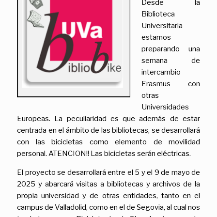
Desde la
Biblioteca
Universitaria
estamos
preparando una
semana de
intercambio
Erasmus con
otras
Universidades
Europeas. La peculiaridad es que además de estar
centrada en el ámbito de las bibliotecas, se desarrollará
con las bicicletas como elemento de movilidad
personal. ATENCION!! Las bicicletas serán eléctricas.
El proyecto se desarrollará entre el 5 y el 9 de mayo de
2025 y abarcará visitas a bibliotecas y archivos de la
propia universidad y de otras entidades, tanto en el
campus de Valladolid, como en el de Segovia, al cual nos