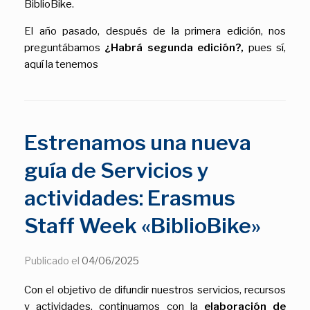
BiblioBike.
El año pasado, después de la primera edición, nos
preguntábamos
¿Habrá segunda edición?,
pues sí,
aquí la tenemos
Estrenamos una nueva
guía de Servicios y
actividades: Erasmus
Staff Week «BiblioBike»
Publicado el
04/06/2025
Con el objetivo de difundir nuestros servicios, recursos
y actividades, continuamos con la
elaboración de