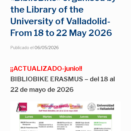
the Library of the
University of Valladolid-
From 18 to 22 May 2026
Publicado el
06/05/2026
¡¡ACTUALIZADO-junio!!
BIBLIOBIKE ERASMUS – del 18 al
22 de mayo de 2026