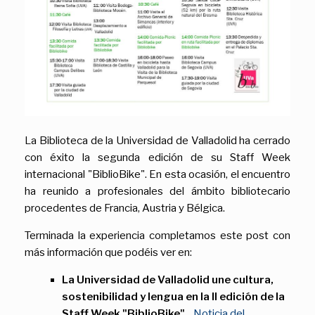
La Biblioteca de la Universidad de Valladolid ha cerrado
con éxito la segunda edición de su Staff Week
internacional "BiblioBike". En esta ocasión, el encuentro
ha reunido a profesionales del ámbito bibliotecario
procedentes de Francia, Austria y Bélgica.
Terminada la experiencia completamos este post con
más información que podéis ver en:
La Universidad de Valladolid une cultura,
sostenibilidad y lengua en la II edición de la
Staff Week "BiblioBike"
...
Noticia del