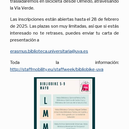
trasladaremos en Bicicleta desde Olmedo, atravesando
la Vía Verde.
Las inscripciones están abiertas hasta el 28 de febrero
de 2025. Las plazas son muy limitadas, así que si estás
interesado no te retrases, puedes enviar tu carta de
presentación a
erasmus.biblioteca.universitaria@uva.es
Toda la información:
http://staffmobility.eu/staffweek/bibliobike-uva