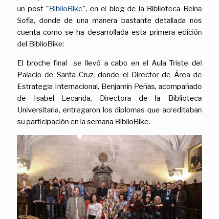
un post "
BiblioBike
", en el blog de la Biblioteca Reina
Sofía, donde de una manera bastante detallada nos
cuenta como se ha desarrollada esta primera edición
del BiblioBike:
El broche final se llevó a cabo en el Aula Triste del
Palacio de Santa Cruz, donde el Director de Área de
Estrategia Internacional, Benjamín Peñas, acompañado
de Isabel Lecanda, Directora de la Biblioteca
Universitaria, entregaron los diplomas que acreditaban
su participación en la semana BiblioBike.