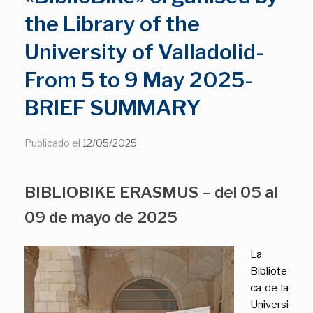
the Library of the
University of Valladolid-
From 5 to 9 May 2025-
BRIEF SUMMARY
Publicado el
12/05/2025
BIBLIOBIKE ERASMUS – del 05 al
09 de mayo de 2025
La
Bibliote
ca de la
Universi