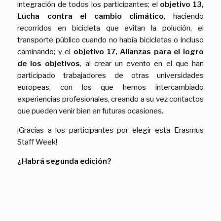
integración de todos los participantes; el
objetivo 13,
Lucha contra el cambio climático
, haciendo
recorridos en bicicleta que evitan la polución, el
transporte público cuando no había bicicletas o incluso
caminando; y el
objetivo 17, Alianzas para el logro
de los objetivos
, al crear un evento en el que han
participado trabajadores de otras universidades
europeas, con los que hemos intercambiado
experiencias profesionales, creando a su vez contactos
que pueden venir bien en futuras ocasiones.
¡Gracias a los participantes por elegir esta Erasmus
Staff Week!
¿Habrá segunda edición?