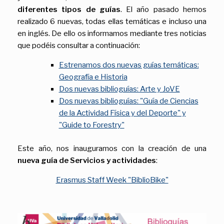
diferentes tipos de guías
. El año pasado hemos
realizado 6 nuevas, todas ellas temáticas e incluso una
en inglés. De ello os informamos mediante tres noticias
que podéis consultar a continuación:
Estrenamos dos nuevas guías temáticas:
Geografía e Historia
Dos nuevas biblioguías: Arte y JoVE
Dos nuevas biblioguías: "Guía de Ciencias
de la Actividad Física y del Deporte" y
"Guide to Forestry"
Este año, nos inauguramos con la creación de una
nueva guía de Servicios y actividades
:
Erasmus Staff Week "BiblioBike"