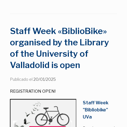
Staff Week «BiblioBike»
organised by the Library
of the University of
Valladolid is open
Publicado el
20/01/2025
REGISTRATION OPEN!
Staff Week
"Bibliobike"
UVa