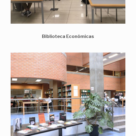
Biblioteca Económicas