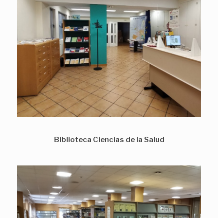
Biblioteca Ciencias de la Salud