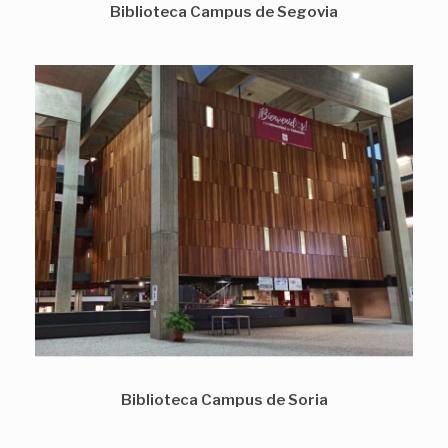
Biblioteca Campus de Segovia
Biblioteca Campus de Soria