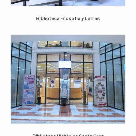
Biblioteca Filosofía y Letras