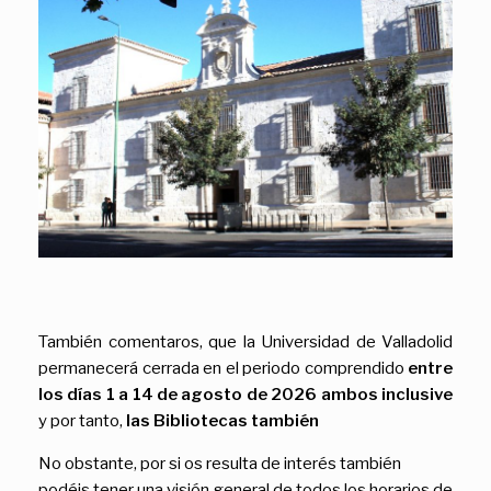
También comentaros, que la Universidad de Valladolid
permanecerá cerrada en el periodo comprendido
entre
los días 1 a 14 de agosto de 2026 ambos inclusive
y por tanto,
las Bibliotecas también
No obstante, por si os resulta de interés también
podéis tener una visión general de todos los horarios de