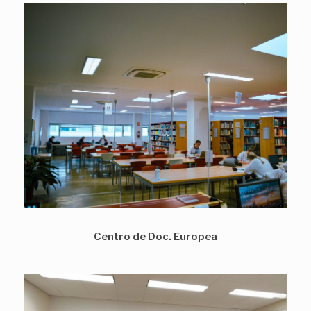
Centro de Doc. Europea