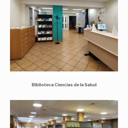
Biblioteca Ciencias de la Salud