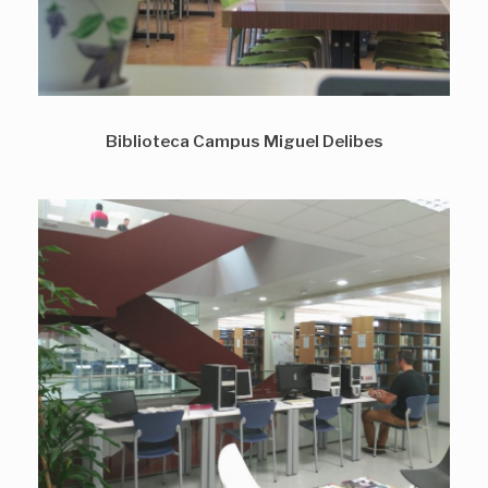
Biblioteca Campus Miguel Delibes