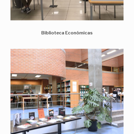
Biblioteca Económicas