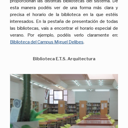
proporcionan las distintas bibliotecas del sistema. De
esta manera podéis ver de una forma más clara y
precisa el horario de la biblioteca en la que estéis
interesados. En la pestaña de presentación de todas
las bibliotecas, vais a encontrar el horario especial de
verano. Por ejemplo, podéis verlo claramente en:
Biblioteca del Campus Miguel Delibes
.
Biblioteca E.T.S. Arquitectura