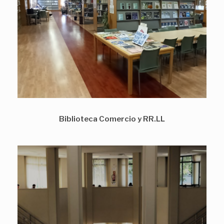
Biblioteca Comercio y RR.LL