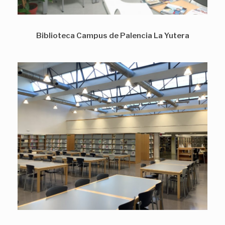
Biblioteca Campus de Palencia La Yutera