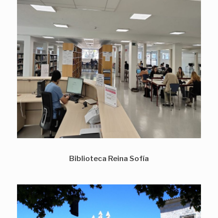
Biblioteca Reina Sofía