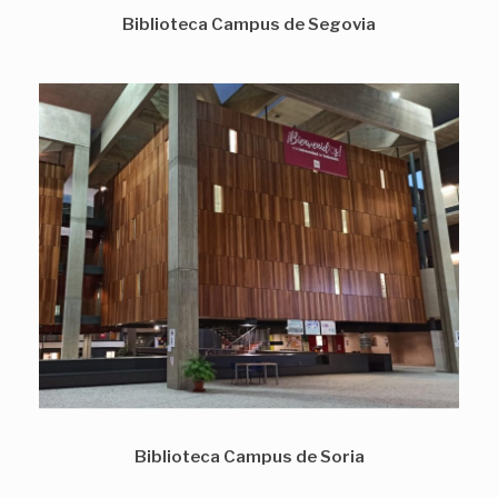
Biblioteca Campus de Segovia
Biblioteca Campus de Soria