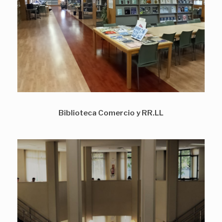
Biblioteca Comercio y RR.LL