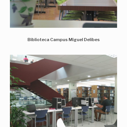
Biblioteca Campus Miguel Delibes