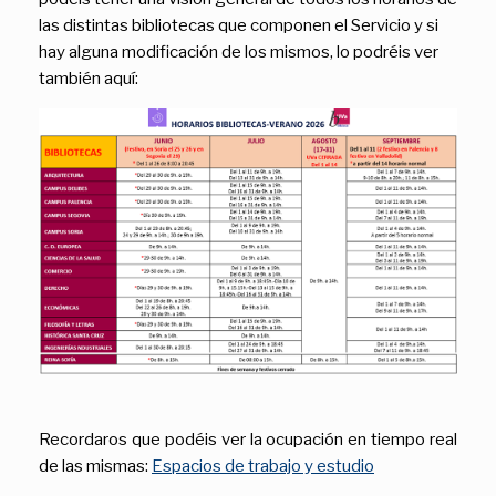
las distintas bibliotecas que componen el Servicio y si
hay alguna modificación de los mismos, lo podréis ver
también aquí:
Recordaros que podéis ver la ocupación en tiempo real
de las mismas:
Espacios de trabajo y estudio