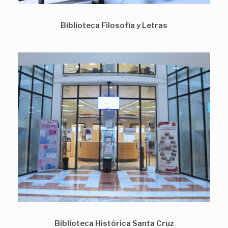
Biblioteca Filosofía y Letras
Biblioteca Histórica Santa Cruz