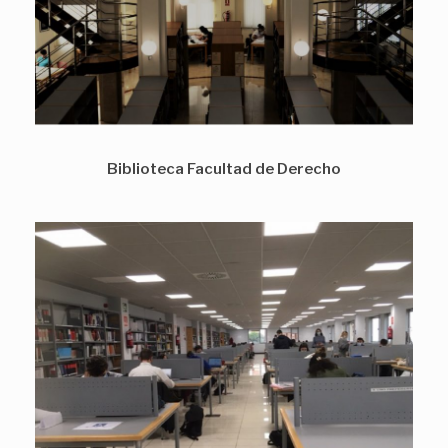
Biblioteca Facultad de Derecho