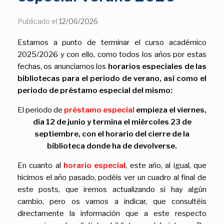
Publicado el
12/06/2026
Estamos a punto de terminar el curso académico
2025/2026 y con ello, como todos los años por estas
fechas, os anunciamos los
horarios especiales de las
bibliotecas para el periodo de verano, así como el
periodo de préstamo especial del mismo:
El periodo de
préstamo especial
empieza el viernes,
día 12 de junio y termina el miércoles 23 de
septiembre, con el horario del cierre de la
biblioteca donde ha de devolverse.
En cuanto al
horario especial
, este año, al igual, que
hicimos el año pasado, podéis ver un cuadro al final de
este posts, que iremos actualizando si hay algún
cambio, pero os vamos a indicar, que consultéis
directamente la información que a este respecto