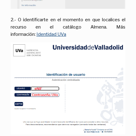
2.- O identificarte en el momento en que localices el
recurso en el catálogo Almena. Más
información:
Identidad UVa