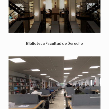
Biblioteca Facultad de Derecho