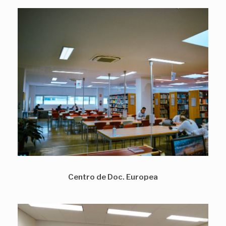
Centro de Doc. Europea