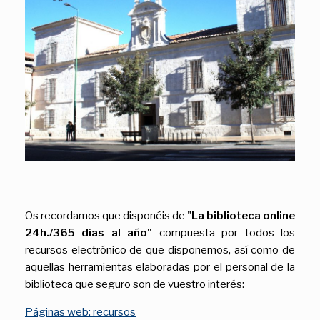
Os recordamos que disponéis de "
La biblioteca online
24h./365 días al año"
compuesta por todos los
recursos electrónico de que disponemos, así como de
aquellas herramientas elaboradas por el personal de la
biblioteca que seguro son de vuestro interés:
Páginas web: recursos