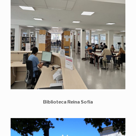
Biblioteca Reina Sofía