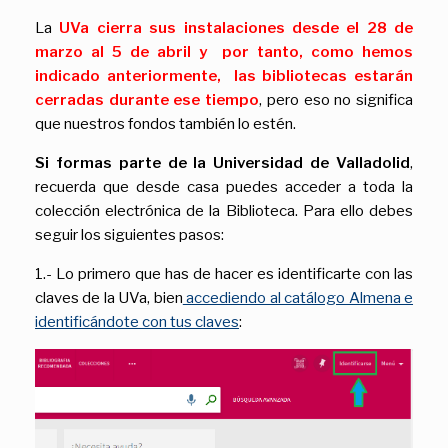
La
UVa cierra sus instalaciones desde el 28 de
marzo al 5 de abril y por tanto, como hemos
indicado anteriormente, las bibliotecas estarán
cerradas durante ese tiempo
, pero eso no significa
que nuestros fondos también lo estén.
Si formas parte de la Universidad de Valladolid
,
recuerda que desde casa puedes acceder a toda la
colección electrónica de la Biblioteca. Para ello debes
seguir los siguientes pasos:
1.- Lo primero que has de hacer es identificarte con las
claves de la UVa, bien
accediendo al catálogo Almena e
identificándote con tus claves
: