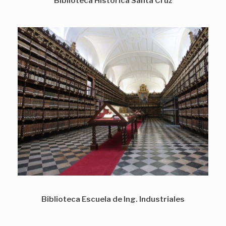
Biblioteca Histórica Santa Cruz
Biblioteca Escuela de Ing. Industriales