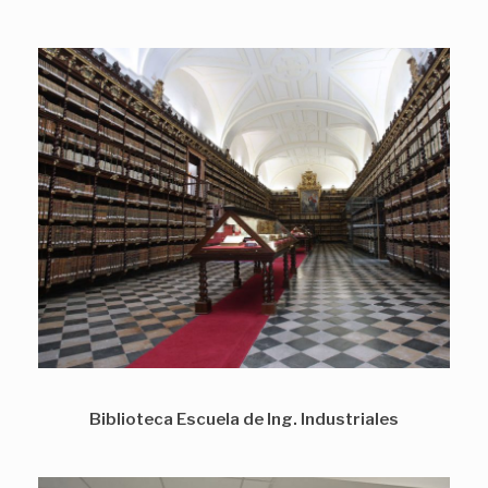
Biblioteca Escuela de Ing. Industriales