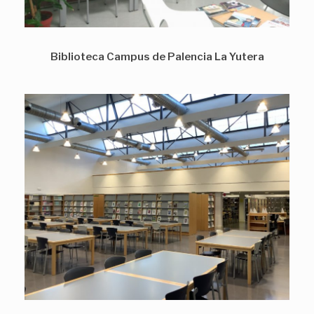
Biblioteca Campus de Palencia La Yutera