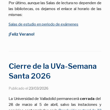
Por último, aunque las Salas de lectura no dependen de
las bibliotecas, os dejamos el enlace al horario de las
mismas:
Salas de estudio en periodo de exámenes
¡Feliz Verano!
Cierre de la UVa-Semana
Santa 2026
Publicado el
23/03/2026
La Universidad de Valladolid permanecerá
cerrada
del
28 de marzo al 5 de abril, salvo las instaciones y