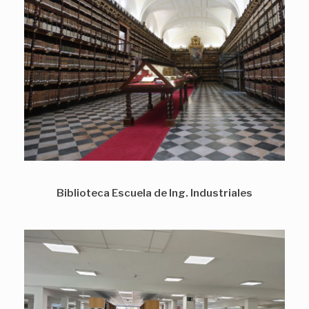
Biblioteca Escuela de Ing. Industriales