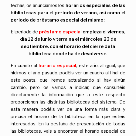
fechas, os anunciamos los
horarios especiales de las
bibliotecas para el periodo de verano, así como el
periodo de préstamo especial del mismo:
El periodo de
préstamo especial
empieza el viernes,
día 12 de junio y termina el miércoles 23 de
septiembre, con el horario del cierre de la
biblioteca donde ha de devolverse.
En cuanto al
horario especial
, este año, al igual, que
hicimos el año pasado, podéis ver un cuadro al final de
este posts, que iremos actualizando si hay algún
cambio, pero os vamos a indicar, que consultéis
directamente la información que a este respecto
proporcionan las distintas bibliotecas del sistema. De
esta manera podéis ver de una forma más clara y
precisa el horario de la biblioteca en la que estéis
interesados. En la pestaña de presentación de todas
las bibliotecas, vais a encontrar el horario especial de