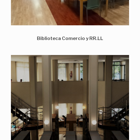
Biblioteca Comercio y RR.LL