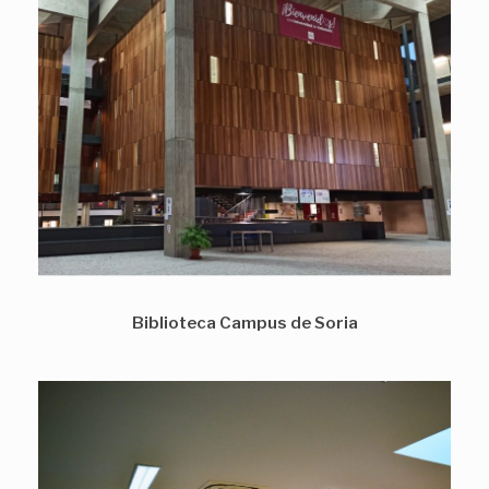
Biblioteca Campus de Soria