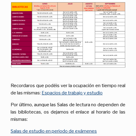
Recordaros que podéis ver la ocupación en tiempo real
de las mismas:
Espacios de trabajo y estudio
Por último, aunque las Salas de lectura no dependen de
las bibliotecas, os dejamos el enlace al horario de las
mismas:
Salas de estudio en periodo de exámenes