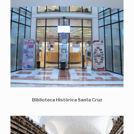
Biblioteca Histórica Santa Cruz