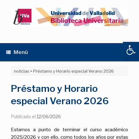
Saltar
al
contenido
Abrir
Menú
noticias
>
Préstamo y Horario especial Verano 2026
Préstamo y Horario
especial Verano 2026
Publicado el
12/06/2026
Estamos a punto de terminar el curso académico
2025/2026 y con ello, como todos los años por estas