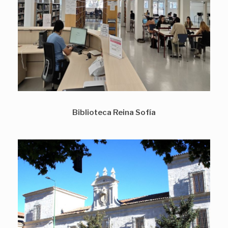
Biblioteca Reina Sofía