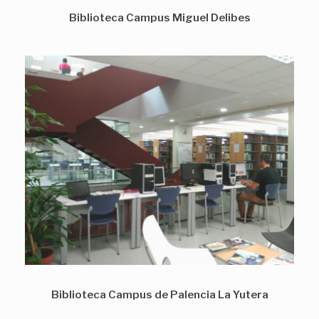
Biblioteca Campus Miguel Delibes
Biblioteca Campus de Palencia La Yutera