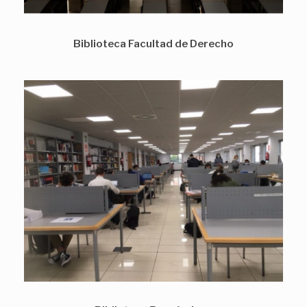
Biblioteca Facultad de Derecho