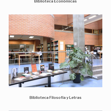
Biblioteca Económicas
Biblioteca Filosofía y Letras