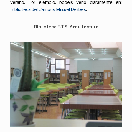
verano. Por ejemplo, podéis verlo claramente en:
Biblioteca del Campus Miguel Delibes
.
Biblioteca E.T.S. Arquitectura