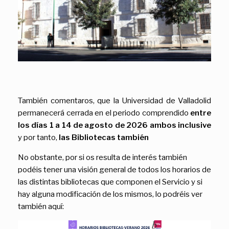
También comentaros, que la Universidad de Valladolid
permanecerá cerrada en el periodo comprendido
entre
los días 1 a 14 de agosto de 2026 ambos inclusive
y por tanto,
las Bibliotecas también
No obstante, por si os resulta de interés también
podéis tener una visión general de todos los horarios de
las distintas bibliotecas que componen el Servicio y si
hay alguna modificación de los mismos, lo podréis ver
también aquí: