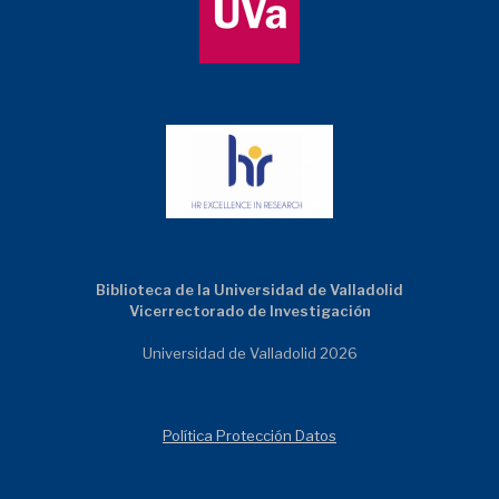
Biblioteca de la Universidad de Valladolid
Vicerrectorado de Investigación
Universidad de Valladolid 2026
Política Protección Datos