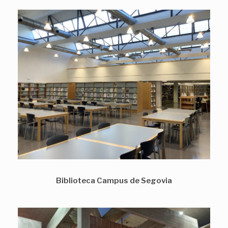
Biblioteca Campus de Segovia