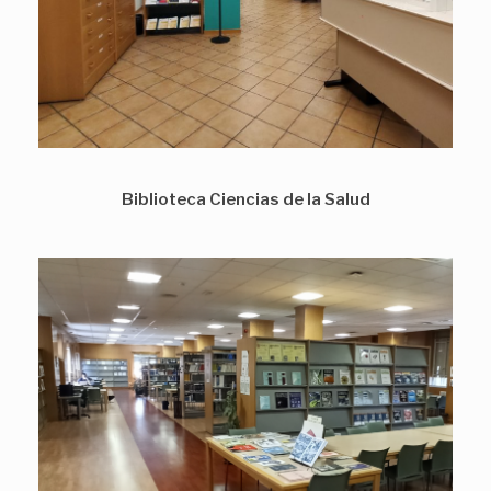
Biblioteca Ciencias de la Salud