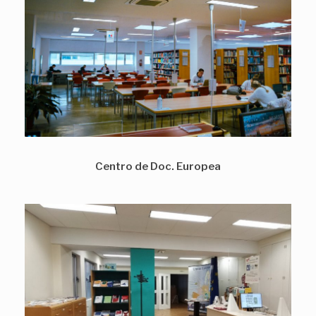
Centro de Doc. Europea