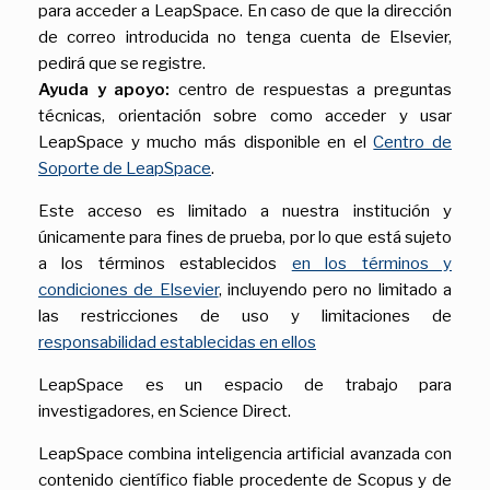
para acceder a LeapSpace. En caso de que la dirección
de correo introducida no tenga cuenta de Elsevier,
pedirá que se registre.
Ayuda y apoyo:
centro de respuestas a preguntas
técnicas, orientación sobre como acceder y usar
LeapSpace y mucho más disponible en el
Centro de
Soporte de LeapSpace
.
Este acceso es limitado a nuestra institución y
únicamente para fines de prueba, por lo que está sujeto
a los términos establecidos
en los términos y
condiciones de Elsevier
, incluyendo pero no limitado a
las restricciones de uso y limitaciones de
responsabilidad establecidas en ellos
LeapSpace es un espacio de trabajo para
investigadores, en Science Direct.
LeapSpace combina inteligencia artificial avanzada con
contenido científico fiable procedente de Scopus y de