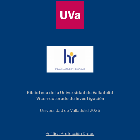
Biblioteca de la Universidad de Valladolid
Vicerrectorado de Investigación
Universidad de Valladolid 2026
Política Protección Datos