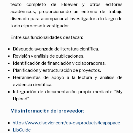
texto completo de Elsevier y otros editores
académicos, proporcionando un entorno de trabajo
diseñado para acompañar al investigador a lo largo de
todo el proceso investigador.
Entre sus funcionalidades destacan:
Búsqueda avanzada de literatura científica.
Revisión y análisis de publicaciones.
Identificación de financiación y colaboradores.
Planificación y estructuración de proyectos.
Herramientas de apoyo a la lectura y análisis de
evidencia científica.
Integración de documentación propia mediante “My
Upload”.
Más información del proveedor:
https://www.elsevier.com/es-es/products/leapspace
LibGuide