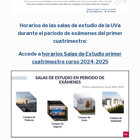
Horarios de las salas de estudio de la UVa
durante el periodo de exámenes del primer
cuatrimestre:
Accede a
horarios Salas de Estudio primer
cuatrimestre curso 2024-2025