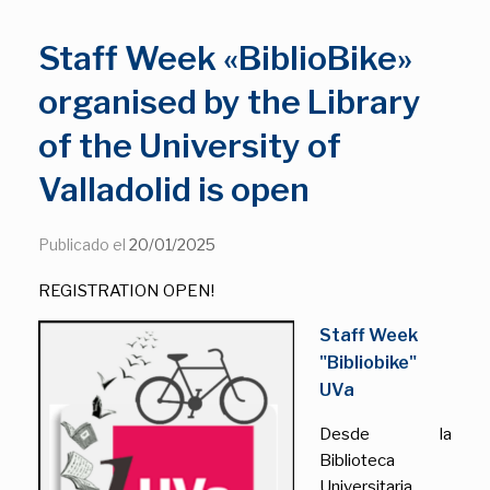
Staff Week «BiblioBike»
organised by the Library
of the University of
Valladolid is open
Publicado el
20/01/2025
REGISTRATION OPEN!
Staff Week
"Bibliobike"
UVa
Desde la
Biblioteca
Universitaria