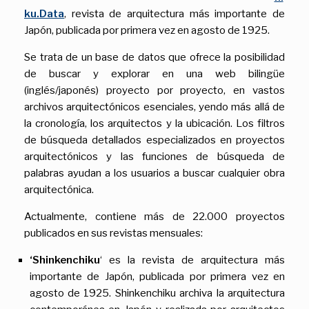
ku.Data
, revista de arquitectura más importante de
Japón, publicada por primera vez en agosto de 1925.
Se trata de un base de datos que ofrece la posibilidad
de buscar y explorar en una web bilingüe
(inglés/japonés) proyecto por proyecto, en vastos
archivos arquitectónicos esenciales, yendo más allá de
la cronología, los arquitectos y la ubicación. Los filtros
de búsqueda detallados especializados en proyectos
arquitectónicos y las funciones de búsqueda de
palabras ayudan a los usuarios a buscar cualquier obra
arquitectónica.
Actualmente, contiene más de 22.000 proyectos
publicados en sus revistas mensuales:
‘Shinkenchiku
‘ es la revista de arquitectura más
importante de Japón, publicada por primera vez en
agosto de 1925. Shinkenchiku archiva la arquitectura