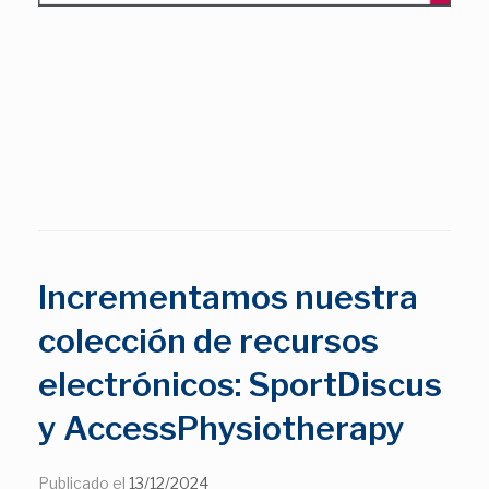
Incrementamos nuestra
colección de recursos
electrónicos: SportDiscus
y AccessPhysiotherapy
Publicado el
13/12/2024