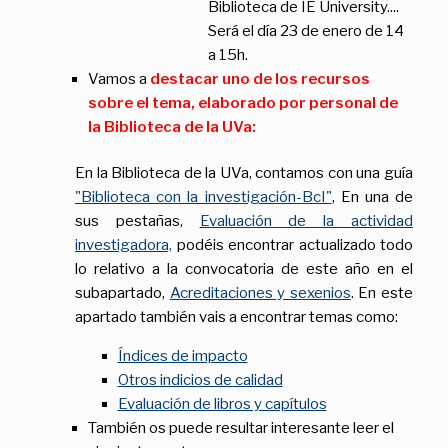
Biblioteca de IE University....
Será el día 23 de enero de 14
a 15h.
Vamos a
destacar uno de los recursos
sobre el tema, elaborado por personal de
la Biblioteca de la UVa:
En la Biblioteca de la UVa, contamos con una guía
"Biblioteca con la investigación-BcI"
, En una de
sus pestañas,
Evaluación de la actividad
investigadora,
podéis encontrar actualizado todo
lo relativo a la convocatoria de este año en el
subapartado,
Acreditaciones y sexenios
. En este
apartado también vais a encontrar temas como:
Índices de impacto
Otros indicios de calidad
Evaluación de libros y capítulos
También os puede resultar interesante leer el