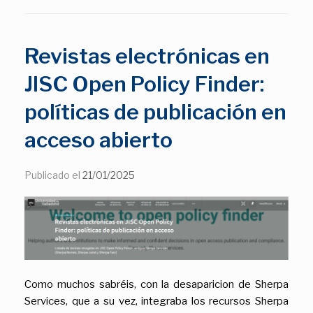
Revistas electrónicas en
JISC Open Policy Finder:
políticas de publicación en
acceso abierto
Publicado el
21/01/2025
Como muchos sabréis, con la desaparicion de Sherpa
Services, que a su vez, integraba los recursos Sherpa