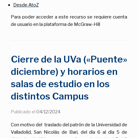
Desde AtoZ
Para poder acceder a este recurso se requiere cuenta
de usuario en la plataforma de McGraw-Hill
Cierre de la UVa («Puente»
diciembre) y horarios en
salas de estudio en los
distintos Campus
Publicado el
04/12/2024
Con motivo del traslado del patrón de la Universidad de
Valladolid, San Nicolás de Bari, del día 6 al día 5 de