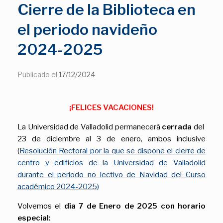
Cierre de la Biblioteca en
el periodo navideño
2024-2025
Publicado el
17/12/2024
¡FELICES VACACIONES!
La Universidad de Valladolid permanecerá
cerrada
del
23 de diciembre al 3 de enero, ambos inclusive
(
Resolución Rectoral por la que se dispone el cierre de
centro y edificios de la Universidad de Valladolid
durante el periodo no lectivo de Navidad del Curso
académico 2024-2025)
Volvemos el
día 7 de Enero de 2025 con horario
especial: