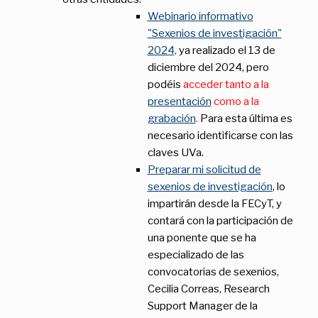
Webinario informativo
"Sexenios de investigación"
2024,
ya realizado el 13 de
diciembre del 2024, pero
podéis
acceder tanto a la
presentación
como a la
grabación
.
Para esta última es
necesario identificarse con las
claves UVa.
Preparar mi solicitud de
sexenios de investigación
, lo
impartirán desde la FECyT, y
contará con la participación de
una ponente que se ha
especializado de las
convocatorias de sexenios,
Cecilia Correas, Research
Support Manager de la