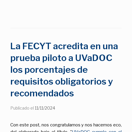
La FECYT acredita en una
prueba piloto a UVaDOC
los porcentajes de
requisitos obligatorios y
recomendados
Publicado el
11/11/2024
Con este post, nos congratulamos y nos hacemos eco,