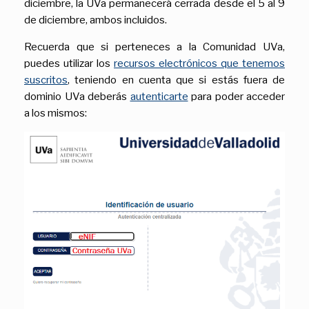
diciembre, la UVa permanecerá cerrada desde el 5 al 9
de diciembre, ambos incluidos.
Recuerda que si perteneces a la Comunidad UVa,
puedes utilizar los
recursos electrónicos que tenemos
suscritos
, teniendo en cuenta que si estás fuera de
dominio UVa deberás
autenticarte
para poder acceder
a los mismos: