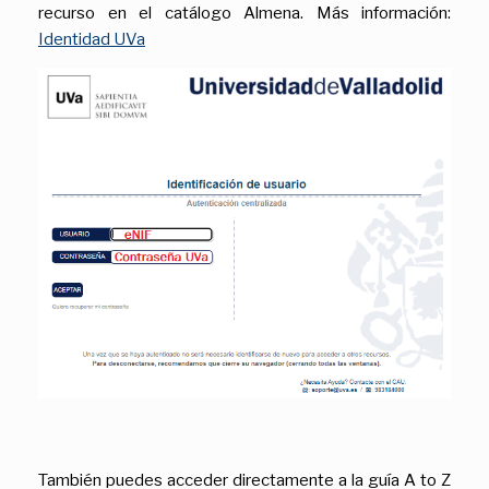
recurso en el catálogo Almena. Más información:
Identidad UVa
También puedes acceder directamente a la guía A to Z