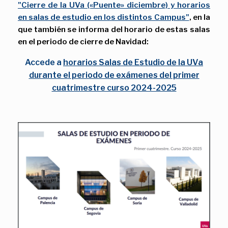
"Cierre de la UVa («Puente» diciembre) y horarios
en salas de estudio en los distintos Campus"
, en la
que también se informa del horario de estas salas
en el periodo de cierre de Navidad:
Accede a
horarios Salas de Estudio de la UVa
durante el periodo de exámenes del primer
cuatrimestre curso 2024-2025