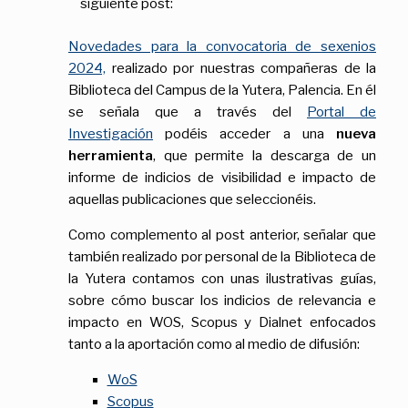
siguiente post:
Novedades para la convocatoria de sexenios
2024,
realizado por nuestras compañeras de la
Biblioteca del Campus de la Yutera, Palencia. En él
se señala que a través del
Portal de
Investigación
podéis acceder a una
nueva
herramienta
, que permite la descarga de un
informe de indicios de visibilidad e impacto de
aquellas publicaciones que seleccionéis.
Como complemento al post anterior, señalar que
también realizado por personal de la Biblioteca de
la Yutera contamos con unas ilustrativas guías,
sobre cómo buscar los indicios de relevancia e
impacto en WOS, Scopus y Dialnet enfocados
tanto a la aportación como al medio de difusión:
WoS
Scopus