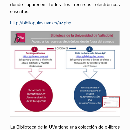
donde aparecen todos los recursos electrónicos
suscritos:
http://biblioguias.uva.es/az.php
La Biblioteca de la UVa tiene una colección de e-libros