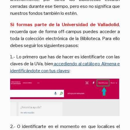
cerradas durante ese tiempo, pero eso no significa que
nuestros fondos también lo estén.
Si formas parte de la Universidad de Valladolid
,
recuerda que de forma off-campus puedes acceder a
toda la colección electrónica de la Biblioteca. Para ello
debes seguir los siguientes pasos:
1.- Lo primero que has de hacer es identificarte con las
claves de la UVa, bien
accediendo al catálogo Almena e
identificándote con tus claves
:
2.- O identificarte en el momento en que localices el