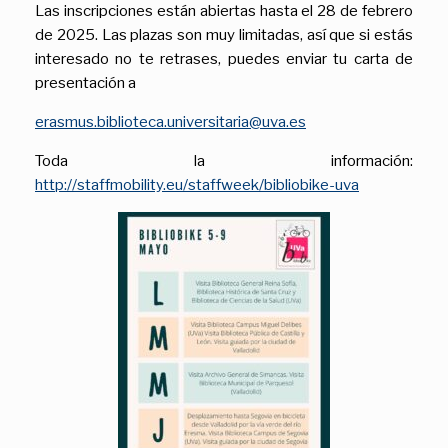
Las inscripciones están abiertas hasta el 28 de febrero
de 2025. Las plazas son muy limitadas, así que si estás
interesado no te retrases, puedes enviar tu carta de
presentación a
erasmus.biblioteca.universitaria@uva.es
Toda la información:
http://staffmobility.eu/staffweek/bibliobike-uva