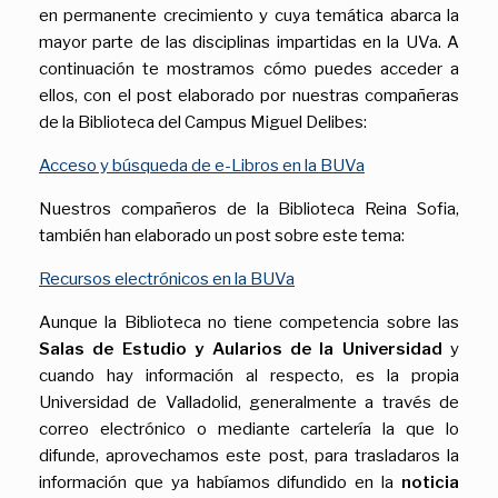
en permanente crecimiento y cuya temática abarca la
mayor parte de las disciplinas impartidas en la UVa. A
continuación te mostramos cómo puedes acceder a
ellos, con el post elaborado por nuestras compañeras
de la Biblioteca del Campus Miguel Delibes:
Acceso y búsqueda de e-Libros en la BUVa
Nuestros compañeros de la Biblioteca Reina Sofia,
también han elaborado un post sobre este tema:
Recursos electrónicos en la BUVa
Aunque la Biblioteca no tiene competencia sobre las
Salas de Estudio y Aularios de la Universidad
y
cuando hay información al respecto, es la propia
Universidad de Valladolid, generalmente a través de
correo electrónico o mediante cartelería la que lo
difunde, aprovechamos este post, para trasladaros la
información que ya habíamos difundido en la
noticia