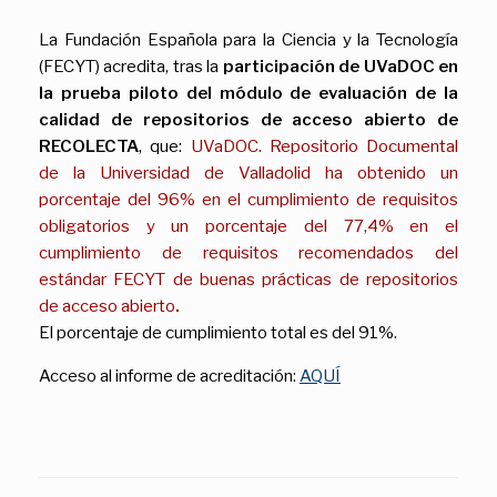
La Fundación Española para la Ciencia y la Tecnología
(FECYT) acredita, tras la
participación de UVaDOC en
la prueba piloto del módulo de evaluación de la
calidad de repositorios de acceso abierto de
RECOLECTA
, que:
UVaDOC. Repositorio Documental
de la Universidad de Valladolid ha obtenido un
porcentaje del 96% en el cumplimiento de requisitos
obligatorios y un porcentaje del 77,4% en el
cumplimiento de requisitos recomendados del
estándar FECYT de buenas prácticas de repositorios
de acceso abierto
.
El porcentaje de cumplimiento total es del 91%.
Acceso al informe de acreditación:
AQUÍ