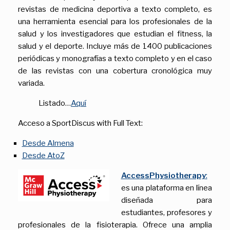
revistas de medicina deportiva a texto completo, es
una herramienta esencial para los profesionales de la
salud y los investigadores que estudian el fitness, la
salud y el deporte. Incluye más de 1400 publicaciones
periódicas y monografías a texto completo y en el caso
de las revistas con una cobertura cronológica muy
variada.
Listado…
Aquí
Acceso a SportDiscus with Full Text:
Desde Almena
Desde AtoZ
AccessPhysiotherapy
:
es una plataforma en línea
diseñada para
estudiantes, profesores y
profesionales de la fisioterapia. Ofrece una amplia