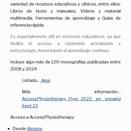
variedad de recursos educativos y clínicos, entre ellos:
Libros de texto y manuales,
Videos y material
multimedia, H
erramientas de aprendizaje y
Guías de
referencia rápida.
Es especialmente útil en entornos educativos, ya que
facilita el acceso a contenido actualizado y
estructurado, fomentando el aprendizaje continuo.
Incluye algo más de 100 monografías, publicadas entre
2008 y 2024
Listado…
Aqui
Más información…
AccessPhysiotherapy_Flyer_2023 en español
Sept 23
Acceso a AccessPhysiotherapy:
Desde
Almena