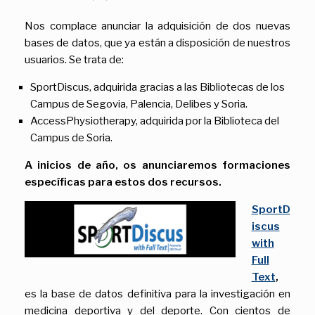
Nos complace anunciar la adquisición de dos nuevas
bases de datos, que ya están a disposición de nuestros
usuarios. Se trata de:
SportDiscus, adquirida gracias a las Bibliotecas de los
Campus de Segovia, Palencia, Delibes y Soria.
AccessPhysiotherapy, adquirida por la Biblioteca del
Campus de Soria.
A inicios de año, os anunciaremos formaciones
específicas para estos dos recursos.
SportD
iscus
with
Full
Text
,
es la base de datos definitiva para la investigación en
medicina deportiva y del deporte. Con cientos de