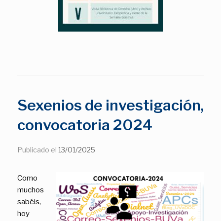
Sexenios de investigación,
convocatoria 2024
Publicado el
13/01/2025
Como
muchos
sabéis,
hoy