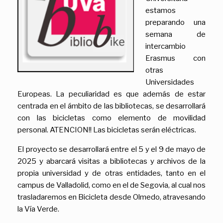
estamos
preparando una
semana de
intercambio
Erasmus con
otras
Universidades
Europeas. La peculiaridad es que además de estar
centrada en el ámbito de las bibliotecas, se desarrollará
con las bicicletas como elemento de movilidad
personal. ATENCION!! Las bicicletas serán eléctricas.
El proyecto se desarrollará entre el 5 y el 9 de mayo de
2025 y abarcará visitas a bibliotecas y archivos de la
propia universidad y de otras entidades, tanto en el
campus de Valladolid, como en el de Segovia, al cual nos
trasladaremos en Bicicleta desde Olmedo, atravesando
la Vía Verde.