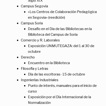
Siglo XIX
Campus Segovia
«Los Centros de Colaboración Pedagógica
en Segovia» (reedición)
Campus Soria
Desafío en el Dia de las Bibliotecas en la
Biblioteca del Campus de Soria
Comercio y R. Laborales
Exposición UNMUTEGAZA: del 1 al 30 de
octubre
Derecho
Encuentro en la Biblioteca
Filosofía y Letras
Día de las escritoras- 15 de octubre
Ingenierías Industriales
Punto de interés, manuales para el inicio de
curso
Exposición por el Día Internacional de la
Normalización