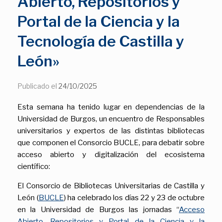
Abierto, Repositorios y
Portal de la Ciencia y la
Tecnología de Castilla y
León»
Publicado el
24/10/2025
Esta semana ha tenido lugar en dependencias de la
Universidad de Burgos, un encuentro de Responsables
universitarios y expertos de las distintas bibliotecas
que componen el Consorcio BUCLE, para debatir sobre
acceso abierto y digitalización del ecosistema
científico:
El Consorcio de Bibliotecas Universitarias de Castilla y
León (
BUCLE
) ha celebrado los días 22 y 23 de octubre
en la Universidad de Burgos las jornadas “
Acceso
Abierto, Repositorios y Portal de la Ciencia y la