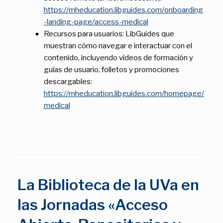
https://mheducation.libguides.com/onboarding
-landing-page/access-medical
Recursos para usuarios: LibGuides que
muestran cómo navegar e interactuar con el
contenido, incluyendo vídeos de formación y
guías de usuario, folletos y promociones
descargables:
https://mheducation.libguides.com/homepage/
medical
La Biblioteca de la UVa en
las Jornadas «Acceso