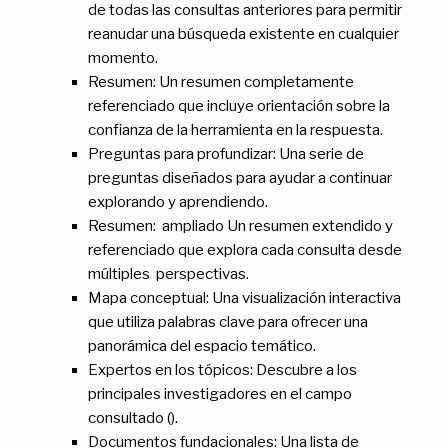
de todas las consultas anteriores para permitir
reanudar una búsqueda existente en cualquier
momento.
Resumen: Un resumen completamente
referenciado que incluye orientación sobre la
confianza de la herramienta en la respuesta.
Preguntas para profundizar: Una serie de
preguntas diseñados para ayudar a continuar
explorando y aprendiendo.
Resumen: ampliado Un resumen extendido y
referenciado que explora cada consulta desde
múltiples perspectivas.
Mapa conceptual: Una visualización interactiva
que utiliza palabras clave para ofrecer una
panorámica del espacio temático.
Expertos en los tópicos: Descubre a los
principales investigadores en el campo
consultado ().
Documentos fundacionales: Una lista de