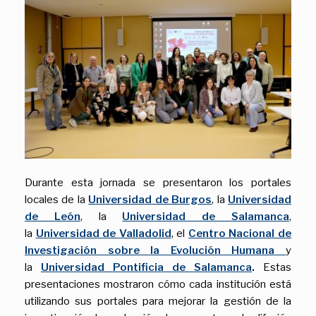
Durante esta jornada se presentaron los portales
locales de la
Universidad de Burgos
, la
Universidad
de León
, la
Universidad de Salamanca
,
la
Universidad de Valladolid
, el
Centro Nacional de
Investigación sobre la Evolución Humana
y
la
Universidad Pontificia de Salamanca
.
Estas
presentaciones mostraron cómo cada institución está
utilizando sus portales para mejorar la gestión de la