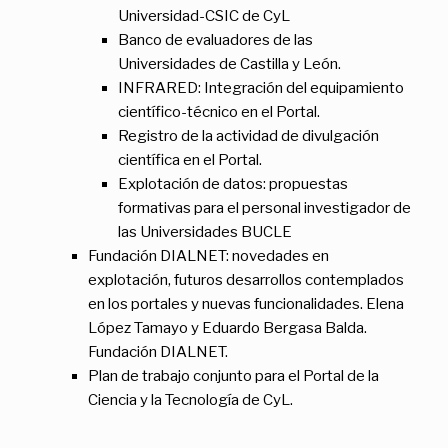
Universidad-CSIC de CyL
Banco de evaluadores de las
Universidades de Castilla y León.
INFRARED: Integración del equipamiento
científico-técnico en el Portal.
Registro de la actividad de divulgación
científica en el Portal.
Explotación de datos: propuestas
formativas para el personal investigador de
las Universidades BUCLE
Fundación DIALNET: novedades en
explotación, futuros desarrollos contemplados
en los portales y nuevas funcionalidades. Elena
López Tamayo y Eduardo Bergasa Balda.
Fundación DIALNET.
Plan de trabajo conjunto para el Portal de la
Ciencia y la Tecnología de CyL.