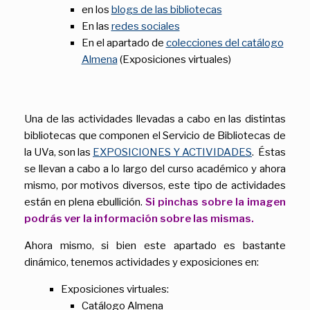
en los
blogs de las bibliotecas
En las
redes sociales
En el apartado de
colecciones del catálogo
Almena
(Exposiciones virtuales)
Una de las actividades llevadas a cabo en las distintas
bibliotecas que componen el Servicio de Bibliotecas de
la UVa, son las
EXPOSICIONES Y ACTIVIDADES
. Éstas
se llevan a cabo a lo largo del curso académico y ahora
mismo, por motivos diversos, este tipo de actividades
están en plena ebullición.
Si pinchas sobre la imagen
podrás ver la información sobre las mismas.
Ahora mismo, si bien este apartado es bastante
dinámico, tenemos actividades y exposiciones en:
Exposiciones virtuales:
Catálogo Almena