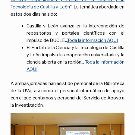
Tecnología de Castilla y León
”. La temática abordada en
estos dos días ha sido:
Castilla y León avanza en la interconexión de
repositorios y portales científicos con el
impulso de BUCLE..
.Toda la información AQUÍ
El Portal de la Ciencia y la Tecnología de Castilla
y León impulsa la cooperación universitaria y la
ciencia abierta en la región...
Toda la información
AQUÍ
A ambas jornadas han asistido personal de la Biblioteca
de la UVa, así como el personal informático de apoyo
con el que contamos y personal del Servicio de Apoyo a
la Investigación.