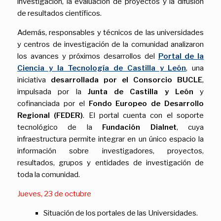
investigación, la evaluación de proyectos y la difusión
de resultados científicos.
Además, responsables y técnicos de las universidades
y centros de investigación de la comunidad analizaron
los avances y próximos desarrollos del
Portal de la
Ciencia y la Tecnología de Castilla y León
, una
iniciativa
desarrollada por el Consorcio BUCLE
,
impulsada por la
Junta de Castilla y León
y
cofinanciada por el
Fondo Europeo de Desarrollo
Regional (FEDER)
. El portal cuenta con el soporte
tecnológico de la
Fundación Dialnet
, cuya
infraestructura permite integrar en un único espacio la
información sobre investigadores, proyectos,
resultados, grupos y entidades de investigación de
toda la comunidad.
Jueves, 23 de octubre
Situación de los portales de las Universidades.