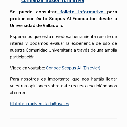
confianza. Sesión formativa
Se puede consultar
folleto informativo
para
probar con éxito Scopus AI Foundation desde la
Universidad de Valladolid.
Esperamos que esta novedosa herramienta resulte de
interés y podamos evaluar la experiencia de uso de
nuestra Comunidad Universitaria a través de una amplia
participación.
Vídeo en youtube:
Conoce Scopus AI (Elsevier)
Para nosotros es importante que nos hagáis llegar
vuestras opiniones sobre este recurso escribiéndonos
al correo:
biblioteca.universitaria@uva.es