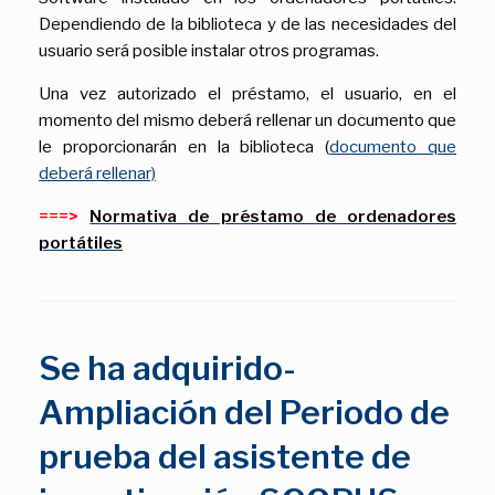
Dependiendo de la biblioteca y de las necesidades del
usuario será posible instalar otros programas.
Una vez autorizado el préstamo, el usuario, en el
momento del mismo deberá rellenar un documento que
le proporcionarán en la biblioteca (
documento que
deberá rellenar)
===>
Normativa de préstamo de ordenadores
portátiles
Se ha adquirido-
Ampliación del Periodo de
prueba del asistente de