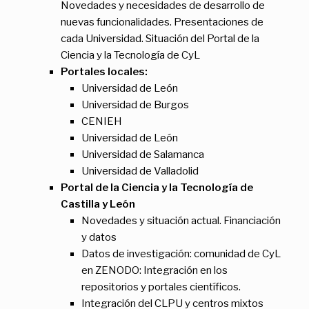
Novedades y necesidades de desarrollo de
nuevas funcionalidades. Presentaciones de
cada Universidad. Situación del Portal de la
Ciencia y la Tecnología de CyL
Portales locales:
Universidad de León
Universidad de Burgos
CENIEH
Universidad de León
Universidad de Salamanca
Universidad de Valladolid
Portal de la Ciencia y la Tecnología de
Castilla y León
Novedades y situación actual. Financiación
y datos
Datos de investigación: comunidad de CyL
en ZENODO: Integración en los
repositorios y portales científicos.
Integración del CLPU y centros mixtos