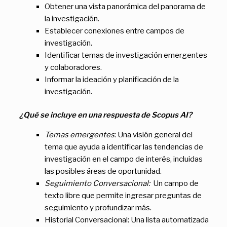
Obtener una vista panorámica del panorama de
la investigación.
Establecer conexiones entre campos de
investigación.
Identificar temas de investigación emergentes
y colaboradores.
Informar la ideación y planificación de la
investigación.
¿Qué se incluye en una respuesta de Scopus AI?
Temas emergentes
: Una visión general del
tema que ayuda a identificar las tendencias de
investigación en el campo de interés, incluidas
las posibles áreas de oportunidad.
Seguimiento Conversacional:
Un campo de
texto libre que permite ingresar preguntas de
seguimiento y profundizar más.
Historial Conversacional: Una lista automatizada