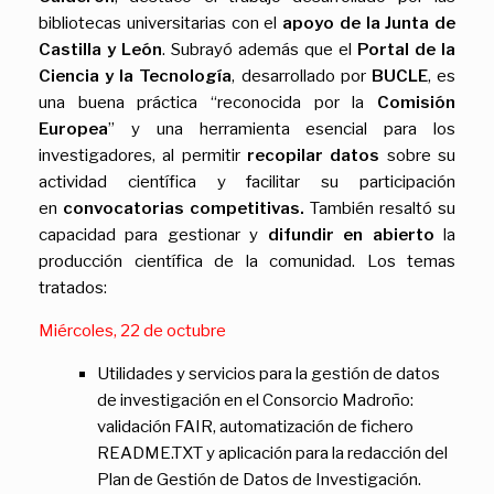
bibliotecas universitarias con el
apoyo de la Junta de
Castilla y León
. Subrayó además que el
Portal de la
Ciencia y la Tecnología
, desarrollado por
BUCLE
, es
una buena práctica “reconocida por la
Comisión
Europea
” y una herramienta esencial para los
investigadores, al permitir
recopilar datos
sobre su
actividad científica y facilitar su participación
en
convocatorias competitivas.
También resaltó su
capacidad para gestionar y
difundir en abierto
la
producción científica de la comunidad. Los temas
tratados:
Miércoles, 22 de octubre
Utilidades y servicios para la gestión de datos
de investigación en el Consorcio Madroño:
validación FAIR, automatización de fichero
README.TXT y aplicación para la redacción del
Plan de Gestión de Datos de Investigación.