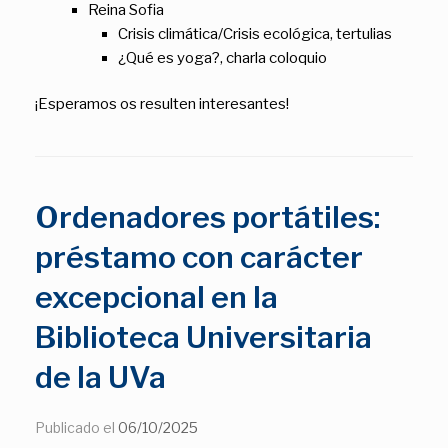
Reina Sofia
Crisis climática/Crisis ecológica, tertulias
¿Qué es yoga?, charla coloquio
¡Esperamos os resulten interesantes!
Ordenadores portátiles:
préstamo con carácter
excepcional en la
Biblioteca Universitaria
de la UVa
Publicado el
06/10/2025