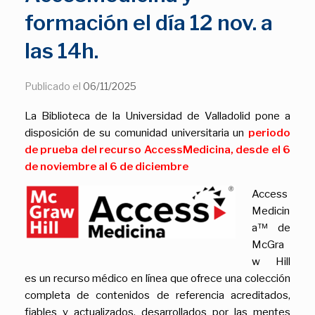
formación el día 12 nov. a
las 14h.
Publicado el
06/11/2025
La Biblioteca de la Universidad de Valladolid pone a
disposición de su comunidad universitaria un
periodo
de prueba del recurso AccessMedicina, desde el 6
de noviembre al 6 de diciembre
Access
Medicin
a™ de
McGra
w Hill
es un recurso médico en línea que ofrece una colección
completa de contenidos de referencia acreditados,
fiables y actualizados, desarrollados por las mentes