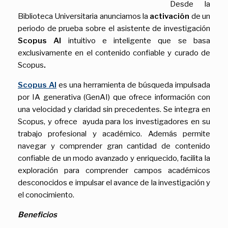
Desde la
Biblioteca Universitaria anunciamos la
activación
de un
periodo de prueba sobre el asistente de investigación
Scopus AI
intuitivo e inteligente que se basa
exclusivamente en el contenido confiable y curado de
Scopus
.
Scopus AI
es una herramienta de búsqueda impulsada
por IA generativa (GenAI) que ofrece información con
una velocidad y claridad sin precedentes. Se integra en
Scopus, y ofrece ayuda para los investigadores en su
trabajo profesional y académico. Además permite
navegar y comprender gran cantidad de contenido
confiable de un modo avanzado y enriquecido, facilita la
exploración para comprender campos académicos
desconocidos e impulsar el avance de la investigación y
el conocimiento.
Beneficios