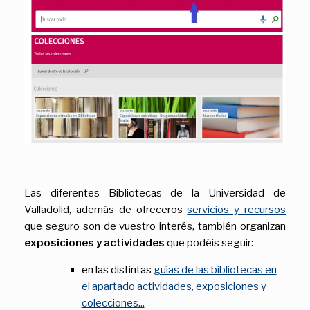
Las diferentes Bibliotecas de la Universidad de
Valladolid, además de ofreceros
servicios y recursos
que seguro son de vuestro interés, también organizan
exposiciones y actividades
que podéis seguir:
en las distintas
guías de las bibliotecas en
el apartado actividades, exposiciones y
colecciones...