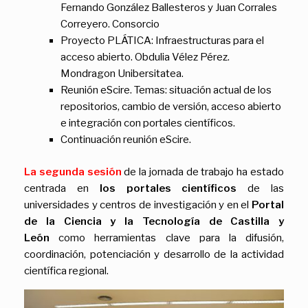
Fernando González Ballesteros y Juan Corrales
Correyero. Consorcio
Proyecto PLÁTICA: Infraestructuras para el
acceso abierto. Obdulia Vélez Pérez.
Mondragon Unibersitatea.
Reunión eScire. Temas: situación actual de los
repositorios, cambio de versión, acceso abierto
e integración con portales científicos.
Continuación reunión eScire.
La segunda sesión
de la jornada de trabajo ha estado
centrada en
los portales científicos
de las
universidades y centros de investigación y en el
Portal
de la Ciencia y la Tecnología de Castilla y
León
como herramientas clave para la difusión,
coordinación, potenciación y desarrollo de la actividad
científica regional.