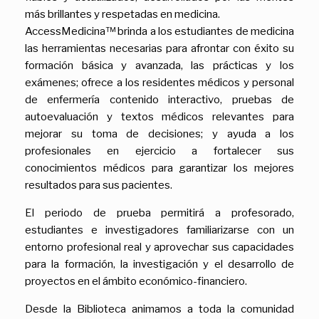
más brillantes y respetadas en medicina.
AccessMedicina™ brinda a los estudiantes de medicina
las herramientas necesarias para afrontar con éxito su
formación básica y avanzada, las prácticas y los
exámenes; ofrece a los residentes médicos y personal
de enfermería contenido interactivo, pruebas de
autoevaluación y textos médicos relevantes para
mejorar su toma de decisiones; y ayuda a los
profesionales en ejercicio a fortalecer sus
conocimientos médicos para garantizar los mejores
resultados para sus pacientes.
El periodo de prueba permitirá a profesorado,
estudiantes e investigadores familiarizarse con un
entorno profesional real y aprovechar sus capacidades
para la formación, la investigación y el desarrollo de
proyectos en el ámbito económico-financiero.
Desde la Biblioteca animamos a toda la comunidad