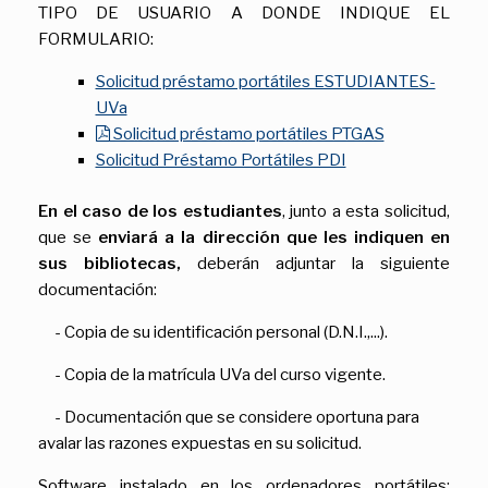
TIPO DE USUARIO A DONDE INDIQUE EL
FORMULARIO:
Solicitud préstamo portátiles ESTUDIANTES-
UVa
Solicitud préstamo portátiles PTGAS
Solicitud Préstamo Portátiles PDI
En el caso de los estudiantes
, junto a esta solicitud,
que se
enviará a la dirección que les indiquen en
sus bibliotecas,
deberán adjuntar la siguiente
documentación:
-
Copia de su identificación personal (D.N.I.,...).
- Copia de la matrícula UVa del curso vigente.
- Documentación que se considere oportuna para
avalar las razones expuestas en su solicitud.
Software instalado en los ordenadores portátiles: