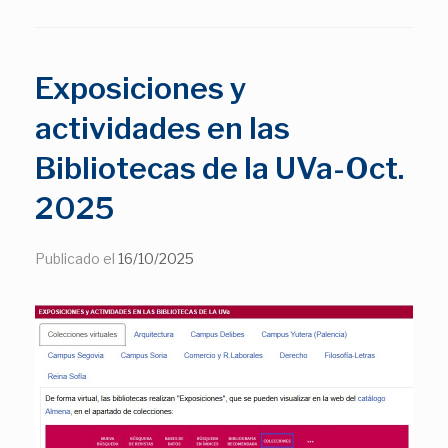
Exposiciones y
actividades en las
Bibliotecas de la UVa-Oct.
2025
Publicado el
16/10/2025