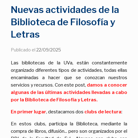
Nuevas actividades de la
Biblioteca de Filosofía y
Letras
Publicado el
22/09/2025
Las bibliotecas de la UVa, están constantemente
organizado diferentes tipos de actividades, todas ellas
encaminadas a hacer que se conozcan nuestros
servicios y recursos. Con este post,
damos a conocer
algunas de las últimas actividades llevadas a cabo
por la Biblioteca de Filosofía y Letras.
En primer lugar
, destacamos dos
clubs de lectura
:
En estos clubs, participa la Biblioteca, mediante la
compra de libros, difusión... pero son organizados por el